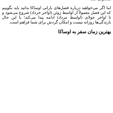
اما اگر می‌خواهید درباره فصل‌های بارانی اوساکا بدانید باید بگوییم
که این فصل معمولاً از اواسط ژوئن (اواخر خرداد) شروع می‌شود و
تا اواخر جولای (اواسط مرداد) ادامه پیدا می‌کند؛ با این حال
بارندگی‌ها روزانه نیست و امکان گردش برای شما فراهم است.
بهترین زمان سفر به اوساکا