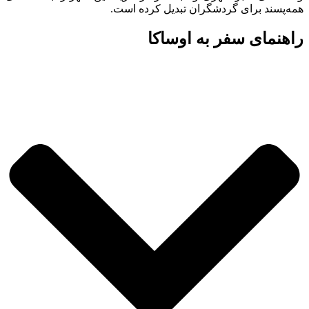
همه‌پسند برای گردشگران تبدیل کرده است.
راهنمای سفر به اوساکا