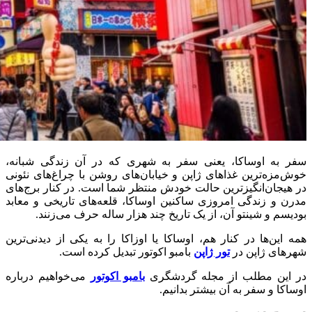
سفر به اوساکا، یعنی سفر به شهری که در آن زندگی شبانه،
خوش‌مزه‌ترین غذاهای ژاپن و خیابان‌های روشن با چراغ‌های نئونی
در هیجان‌انگیز‌ترین حالت خودش منتظر شما است. در کنار برج‌های
مدرن و زندگی امروزی ساکنین اوساکا، قلعه‌های تاریخی و معابد
بودیسم و شینتو آن، از یک تاریخ چند هزار ساله حرف می‌زنند.
همه این‌ها در کنار هم، اوساکا یا اوزاکا را به یکی از دیدنی‌ترین
شهر‌های ژاپن در
تور ژاپن
بامبو اکوتور تبدیل کرده است.
در این مطلب از مجله گردشگری
بامبو اکوتور
می‌خواهیم درباره
اوساکا و سفر به آن بیشتر بدانیم.