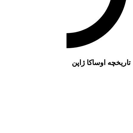
تاریخچه اوساکا ژاپن