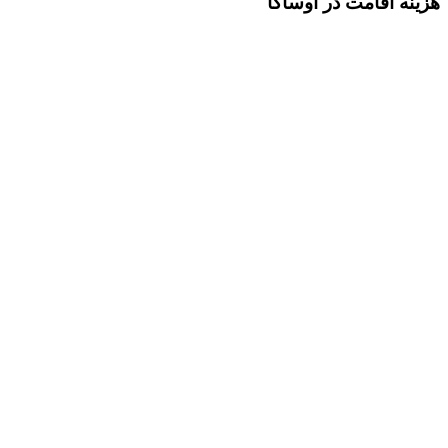
هزینه اقامت در اوساکا