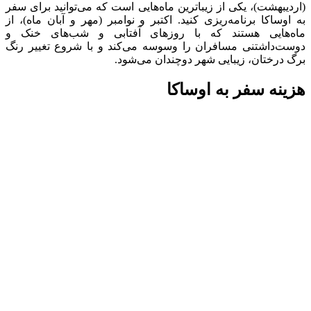
(اردیبهشت)، یکی از زیباترین ماه‌هایی است که می‌توانید برای سفر
به اوساکا برنامه‌ریزی کنید. اکتبر و نوامبر (مهر و آبان ماه)، از
ماه‌هایی هستند که با روز‌های آفتابی و شب‌های خنک و
دوست‌داشتنی مسافران را وسوسه می‌کند و با شروع تغییر رنگ
برگ درختان، زیبایی شهر دوچندان می‌‌شود.
هزینه سفر به اوساکا