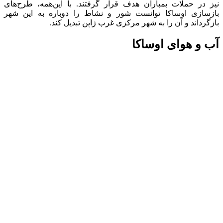
نیز در حملات بمباران هدف قرار گرفتند. با این‌همه، طرح‌های
بازسازی اوساکا توانست شور و نشاط را دوباره به این شهر
بازگرداند و آن را به شهر مرکزی غرب ژاپن تبدیل کند.
آب و هوای اوساکا