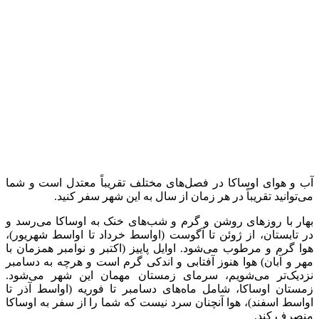
آب و هوای اوساکا در فصل‌های مختلف تقریباً معتدل است و شما
می‌توانید تقریباً در هر زمان از سال به این شهر سفر کنید.
بهار با روز‌های روشن و گرم و شب‌های خنک به اوساکا می‌رسد و
در تابستان‌، از ژوئن تا آگوست (اواسط خرداد تا اواسط شهریور)،
هوا گرم و مرطوب می‌شود. اوایل پاییز (اکتبر و نوامبر همزمان با
مهر و آبان) هوا هنوز آفتابی و اندکی گرم است و هرچه به دسامبر
نزدیک‌تر می‌شویم، سرمای زمستان مهمان این شهر می‌شود.
زمستان اوساکا، شامل ماه‌های دسامبر تا فوریه (اواسط آذر تا
اواسط اسفند)، هوا آنچنان سرد نیست که شما را از سفر به اوساکا
منصرف کند.