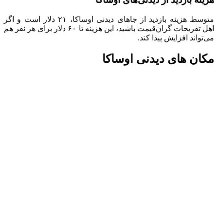
متوسط هزینه بازدید از جاهای دیدنی اوساکا، ۲۱ دلار است و اگر
اهل تفریحات گران‌قیمت باشید، این هزینه تا ۶۰ دلار برای هر نفر هم
می‌تواند افزایش پیدا کند.
مکان های دیدنی اوساکا