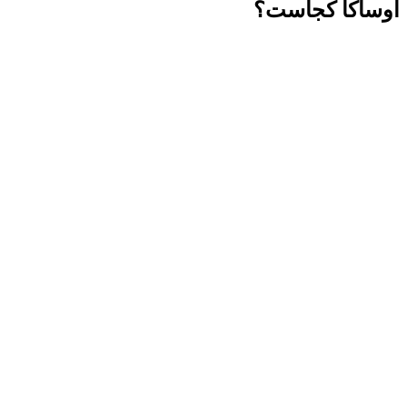
اوساکا کجاست؟