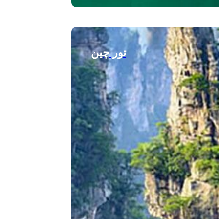
تور چین