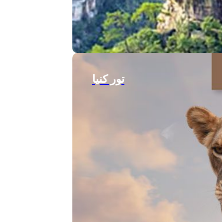
تور کنیا