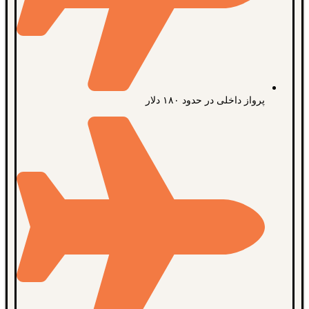
پرواز داخلی در حدود ۱۸۰ دلار