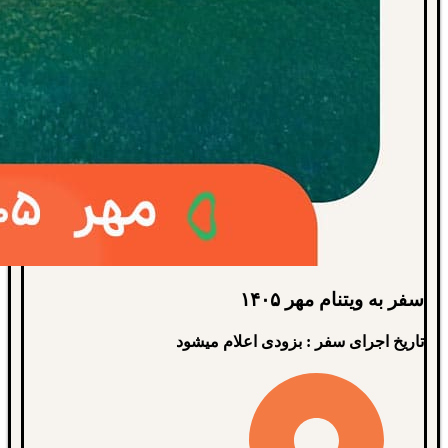
سفر به ویتنام مهر ۱۴۰۵
تاریخ اجرای سفر : بزودی اعلام میشود