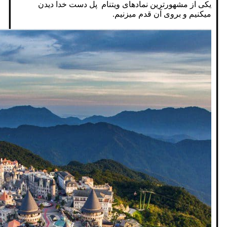
یکی از مشهورترین نمادهای ویتنام پل دست خدا دیدن
میکنیم و بروی آن قدم میزنیم.