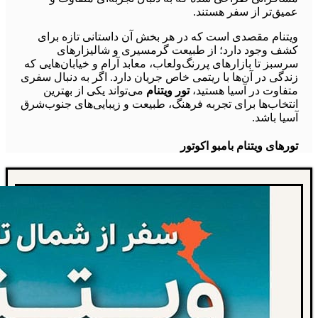
عمیق‌تر از سفر هستند.
ویتنام مقصدی است که در هر بخش آن داستانی تازه برای
کشف وجود دارد؛ از طبیعت گرمسیری و شالیزارهای
سرسبز تا بازارهای پررنگ‌ولعاب، معابد آرام و خیابان‌هایی که
زندگی در آن‌ها با ریتمی خاص جریان دارد. اگر به دنبال سفری
متفاوت در آسیا هستید،
تور ویتنام
می‌تواند یکی از بهترین
انتخاب‌ها برای تجربه فرهنگ، طبیعت و زیبایی‌های جنوب‌شرق
آسیا باشد.
تورهای ویتنام بامبو اکوتور