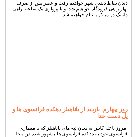
دیدن نقاط دیدنی شهر خواهیم رفت و عصر پس از صرف
نهار راهی فرودگاه خواهیم شد. و با پروازی یک ساعته راهی
دانانگ در مرکز ویتنام خواهیم شد.
روز چهارم: بازدید از باناهیلز دهکده فرانسوی ها و
پل دست خدا
امروز با تله کابین به دیدن تپه های باناهیلز که با معماری
فرانسوی خود به دهکده فرانسوی ها مشهور شده در اینجا