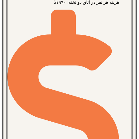
هزینه هر نفر در اتاق دو تخته: ۱۹۹۰$