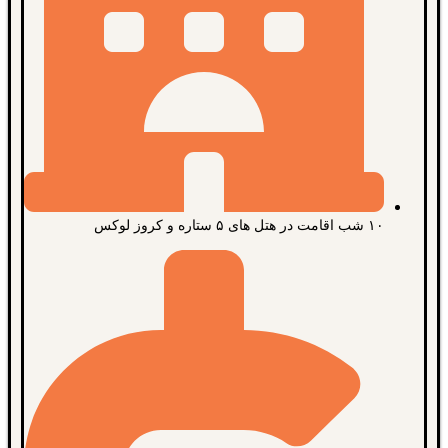
۱۰ شب اقامت در هتل های ۵ ستاره و کروز لوکس