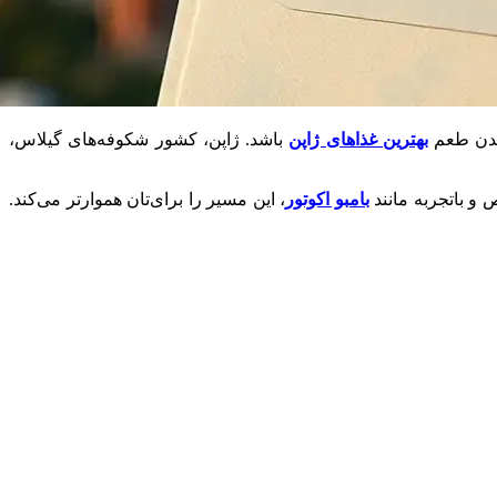
شیدن طعم
بهترین غذاهای ژاپن
باشد. ژاپن، کشور شکوفه‌های گیلاس،
و باتجربه مانند
بامبو اکوتور
، این مسیر را برای‌تان هموارتر می‌کند.