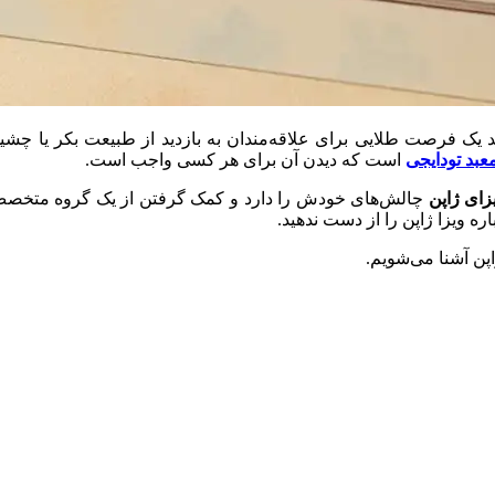
د یک فرصت طلایی برای علاقه‌مندان به بازدید از طبیعت بکر یا چ
عبد تودایجی
است که دیدن آن برای هر کسی واجب است.
زای ژاپن
چالش‌های خودش را دارد و کمک گرفتن از یک گروه متخصص 
ره ویزا ژاپن را از دست ندهید.
اپن آشنا می‌شویم.