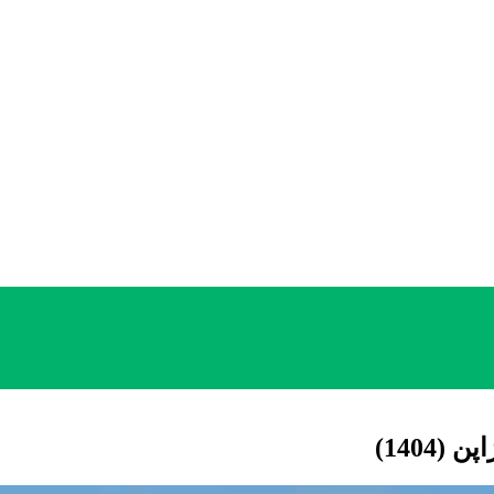
1404)