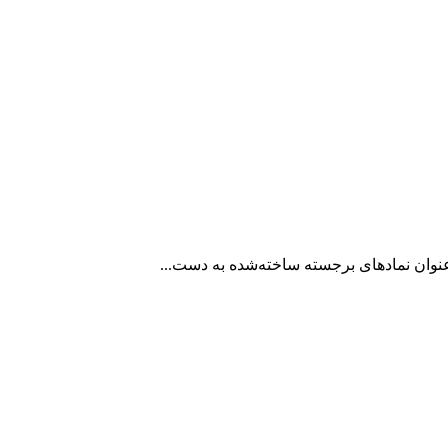
عنوان نمادهای برجسته ساخته‌شده به دست...