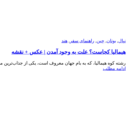
نپال
,
بوتان
,
چین
,
راهنمای سفر
,
هند
هیمالیا کجاست؟ علت به وجود آمدن | عکس + نقشه
رشته‌ کوه‌ هیمالیا، که به بام جهان معروف است، یکی از جذاب‌ترین
ادامه مطلب