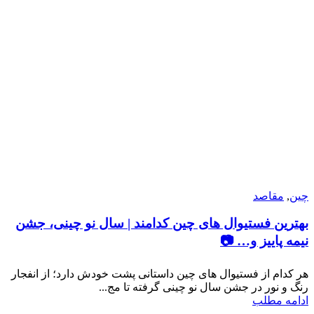
چین
,
مقاصد
بهترین فستیوال های چین کدامند | سال نو چینی، جشن
نیمه پاییز و… 📷
هر کدام از فستیوال های چین داستانی پشت خودش دارد؛ از انفجار
رنگ و نور در جشن سال نو چینی گرفته تا مج...
ادامه مطلب