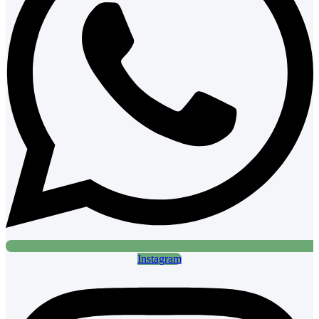
Instagram