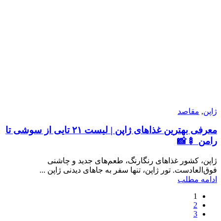
ژاپن
,
مقاصد
معرفی بهترین غذاهای ژاپن | لیست ۲۱ تایی از سوشی تا
رامن‌ 🍢📸
ژاپن، کشور غذاهای رنگارنگ، طعم‌های جدید و چاشنی
فوق‌العادست. تور ژاپن، تنها سفر به جاهای دیدنی ژاپن ...
ادامه مطلب
1
2
3