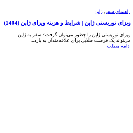
راهنمای سفر
,
ژاپن
ویزای توریستی ژاپن | شرایط و هزینه ویزای ژاپن (1404)
ویزای توریستی ژاپن را چطور می‌توان گرفت؟ سفر به ژاپن
می‌تواند یک فرصت طلایی برای علاقه‌مندان به بازد...
ادامه مطلب