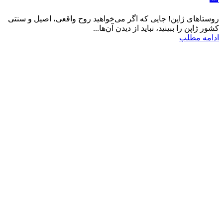
روستاهای ژاپن! جایی که اگر می‌خواهید روح واقعی، اصیل و سنتی
کشور ژاپن را ببینید، نباید از دیدن آن‌ها...
ادامه مطلب