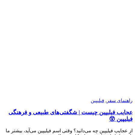
راهنمای سفر
,
فیلیپین
عجایب فیلیپین چیست | شگفتی‌های طبیعی و فرهنگی
فیلیپین 😲
از عجایب فیلیپین چه می‌دانید؟ وقتی اسم فیلیپین می‌آید، بیشتر ما