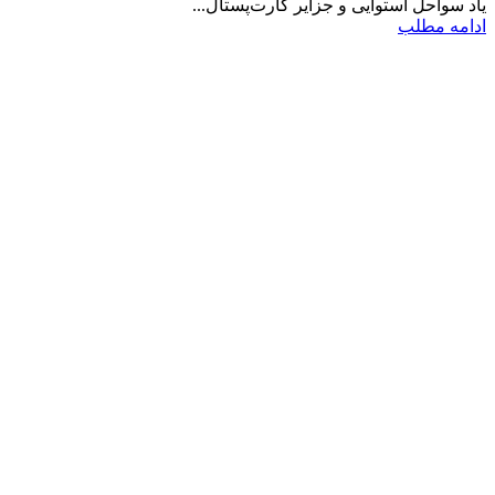
یاد سواحل استوایی و جزایر کارت‌پستال...
ادامه مطلب