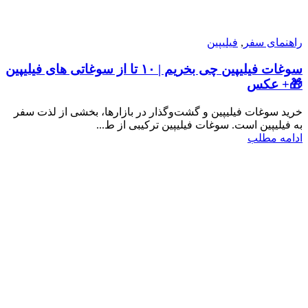
راهنمای سفر
,
فیلیپین
سوغات فیلیپین چی بخریم | ۱۰ تا از سوغاتی های فیلیپین
🎁+ عکس
خرید سوغات فیلیپین و گشت‌وگذار در بازارها، بخشی از لذت سفر
به فیلیپین است. سوغات فیلیپین ترکیبی از ط...
ادامه مطلب