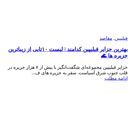
فیلیپین
,
مقاصد
بهترین جزایر فیلیپین کدامند | لیست ۱۰تایی از زیباترین
جزیره ها 🌊
جزایر فیلیپین مجموعه‌ای شگفت‌انگیز با بیش از ۷ هزار جزیره در
قلب جنوب شرق آسیاست. سفر به جزیره های ف...
ادامه مطلب