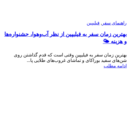
راهنمای سفر
,
فیلیپین
بهترین زمان سفر به فیلیپین از نظر آب‌وهوا، جشنواره‌ها
و هزینه 🌤
بهترین زمان سفر به فیلیپین وقتی است که قدم گذاشتن روی
شن‌های سفید بوراکای و تماشای غروب‌های طلایی پا...
ادامه مطلب