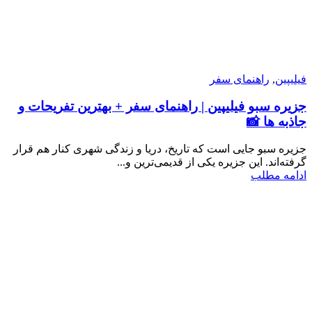
فیلیپین
,
راهنمای سفر
جزیره سبو فیلیپین | راهنمای سفر + بهترین تفریحات و
جاذبه ها 📸
جزیره سبو جایی است که تاریخ، دریا و زندگی شهری کنار هم قرار
گرفته‌اند. این جزیره یکی از قدیمی‌ترین و...
ادامه مطلب