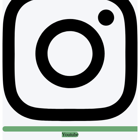
Youtube