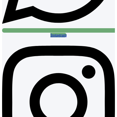
Instagram