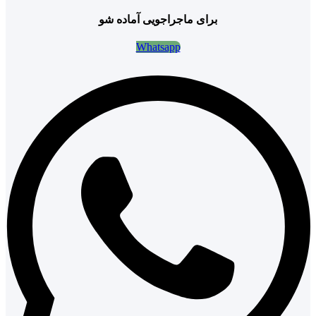
برای ماجراجویی آماده شو
Whatsapp