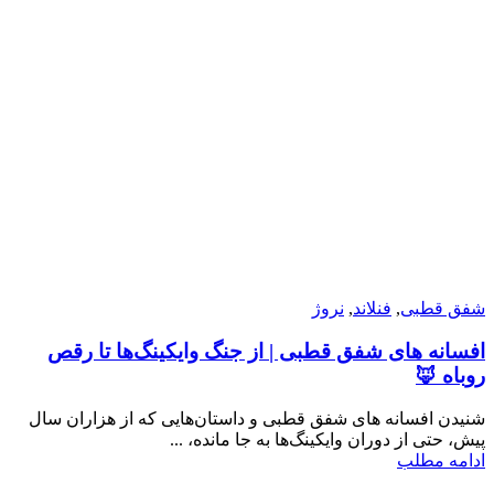
شفق قطبی
,
فنلاند
,
نروژ
افسانه های شفق قطبی | از جنگ وایکینگ‌ها تا رقص
روباه 🦊
شنیدن افسانه های شفق قطبی و داستان‌هایی که از هزاران سال‌
پیش، حتی از دوران وایکینگ‌ها به جا مانده، ...
ادامه مطلب