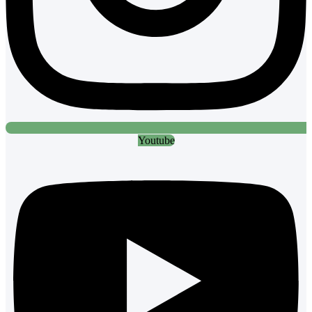
Youtube