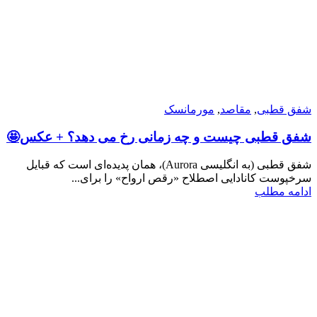
شفق قطبی
,
مقاصد
,
مورمانسک
شفق قطبی چیست و چه زمانی رخ می دهد؟ + عکس🤩
شفق قطبی (به انگلیسی Aurora)، همان پدیده‌ای است که قبایل
سرخپوست کانادایی اصطلاح «رقص ارواح» را برای...
ادامه مطلب