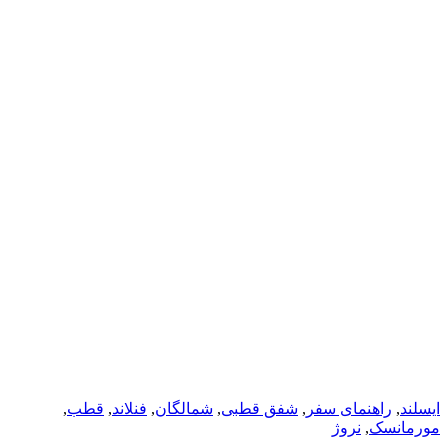
ایسلند
,
راهنمای سفر
,
شفق قطبی
,
شمالگان
,
فنلاند
,
قطب
,
مورمانسک
,
نروژ