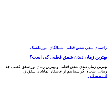
راهنمای سفر
,
شفق قطبی
,
شمالگان
,
مورمانسک
بهترین زمان دیدن شفق قطبی کی است؟
بهترین زمان دیدن شفق قطبی و بهترین زمان تور شفق قطبی چه
زمانی است؟ اگر شما هم از عاشقان تماشای شفق ق...
ادامه مطلب