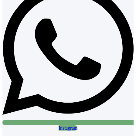
Instagram