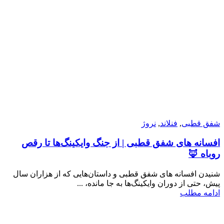
شفق قطبی
,
فنلاند
,
نروژ
افسانه های شفق قطبی | از جنگ وایکینگ‌ها تا رقص
روباه 🦊
شنیدن افسانه های شفق قطبی و داستان‌هایی که از هزاران سال‌
پیش، حتی از دوران وایکینگ‌ها به جا مانده، ...
ادامه مطلب