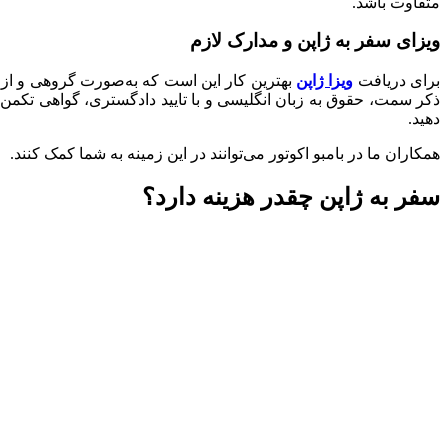
متفاوت باشد.
ویزای سفر به ژاپن و مدارک لازم
برای دریافت
ویزا ژاپن
بهترین کار این است که به‌صورت گروهی و از طر
دهید.
همکاران ما در بامبو اکوتور می‌توانند در این زمینه به شما کمک کنند.
سفر به ژاپن چقدر هزینه دارد؟