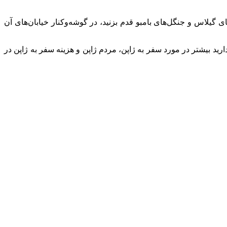
ای گیلاس و جنگل‌های بامبو قدم بزنید، در گوشه‌وکنار خیابان‌های آن
دارید بیشتر در مورد سفر به ژاپن، مردم ژاپن و هزینه سفر به ژاپن در