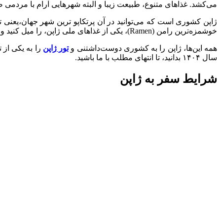
می‌کشد. غذاهای متنوع، طبیعت زیبا و البته شهر‌هایی آرام با مردمی ص
ژاپن کشوری است که می‌توانید در آن پرتکاپو ترین شهر‌ جهان،یعنی توک
خوشمزه‌ترین رامن (Ramen)، یکی از غذاهای ملی ژاپن، را میل کنید و با
همه این‌ها، ژاپن را به کشوری دوست‌داشتنی و
تور ژاپن
را به یکی از 
سال ۱۴۰۴ بدانید، تا انتهای مطلب با ما باشید.
شرایط سفر به ژاپن