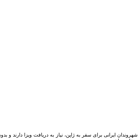
شهروندان ایرانی برای سفر به ژاپن، نیاز به دریافت ویزا دارند و ب