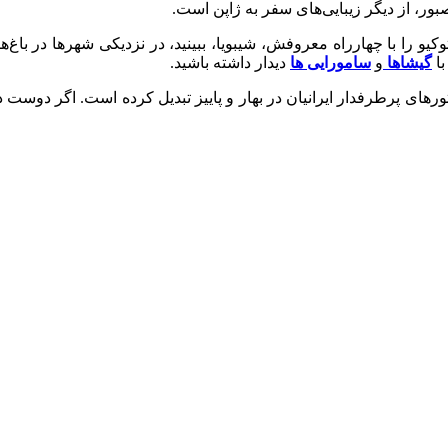
بور، از دیگر زیبایی‌های سفر به ژاپن است.
یو را با چهار‌راه معروفش، شیبویا، ببینید، در نزدیکی شهر‌ها در باغ‌ه
گیشاها
و
سامورایی‌ ها
دیدار داشته باشید.
تور‌های پرطرفدار ایرانیان در بهار و پاییز تبدیل کرده است. اگر دوست 