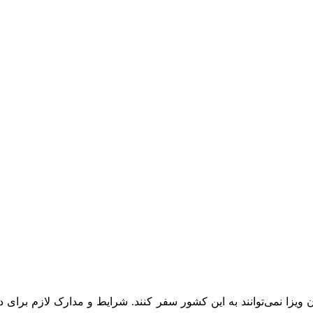
دون ویزا نمی‌توانند به این کشور سفر کنند. شرایط و مدارک لازم بر