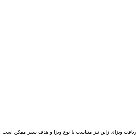
ای دریافت ویزای ژاپن نیز متناسب با نوع ویزا و هدف سفر ممکن است