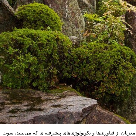
تان از فناوری‌ها و تکونولوژی‌های پیشرفته‌ای که می‌بینید، سوت