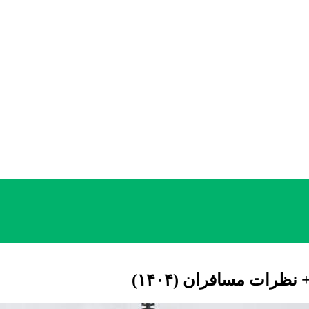
 نظرات مسافران (۱۴۰۴)