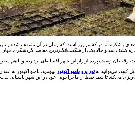
و، نگینی پنهان در دل کوه‌های باشکوه آند در کشور پرو است که زمان در آن متوق
 دوباره کشف شد و حالا یکی از شگفت‌انگیزترین مقاصد گردشگری جهان ب
د، وقت آن رسیده پرده از راز این شهر افسانه‌ای برداریم و با هم سفری
ل کنید، می‌توانید به
تور پرو
بامبو اکوتور
بپیوندید. بامبو اکوتور به عن
ه‌ریزی می‌کند تا شما فقط از ماجراجویی خود در این شهر باستانی لذت ب