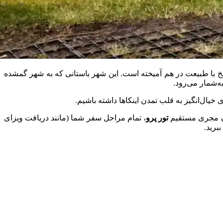
ف شده و تاریخ با طبیعت در هم آمیخته است. این شهر باستانی که به شهر گمشده
ه‌شمار می‌رود.
 خیال‌انگیز به قلب تمدن اینکاها داشته باشیم.
وان مجری مستقیم
تور پرو
، تمام مراحل سفر شما (مانند دریافت ویزای
برید.