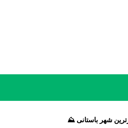
ترین شهر باستانی ⛰️