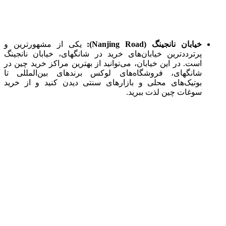
خیابان نانجینگ (Nanjing Road):
یکی از مشهورترین و
پرترددترین خیابان‌های خرید در شانگهای، خیابان نانجینگ
است. در این خیابان، می‌توانید از بهترین مراکز خرید چین در
شانگهای، فروشگاه‌های لوکس برندهای بین‌المللی تا
بوتیک‌های محلی و بازارهای سنتی دیدن کنید و از خرید
سوغات چین لذت ببرید.