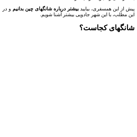
پیش از این همسفری، بیایید
بیشتر درباره شانگهای چین بدانیم ‌
و در
این مطلب، با این شهر جادویی بیشتر آشنا شویم.
شانگهای کجاست؟