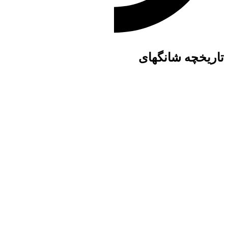
تاریخچه شانگهای