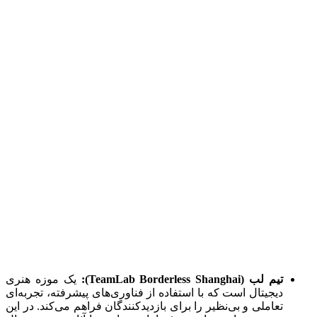
تیم لب (TeamLab Borderless Shanghai):
یک موزه هنری
دیجیتال است که با استفاده از فناوری‌های پیشرفته، تجربه‌ای
تعاملی و بی‌نظیر را برای بازدیدکنندگان فراهم می‌کند. در این