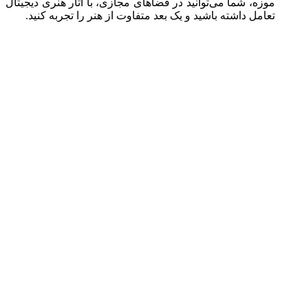
موزه، شما می‌توانید در فضاهای مجازی، با آثار هنری دیجیتال
تعامل داشته باشید و یک بعد متفاوت از هنر را تجربه کنید.