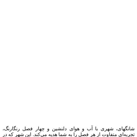
شانگهای، شهری با آب و هوای دلنشین و چهار فصل رنگارنگ،
تجربه‌ای متفاوت از هر فصل را به شما هدیه می‌کند. این شهر که در