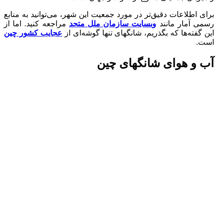
برای اطلاعات دقیق‌تر در مورد جمعیت این شهر، می‌توانید به منابع
رسمی آمار مانند
وبسایت سازمان ملل متحد
مراجعه کنید. اما از
این گفته‌ها که بگذریم، شانگهای تنها گوشه‌ای از
عجایب کشور چین
است.
آب و هوای شانگهای چین