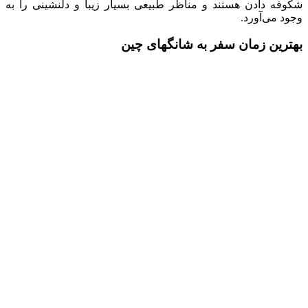
شکوفه دادن هستند و مناظر طبیعی بسیار زیبا و دلنشینی را به
وجود می‌آورد.
بهترین زمان سفر به شانگهای چین