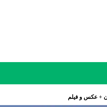
ن + عکس و فیلم