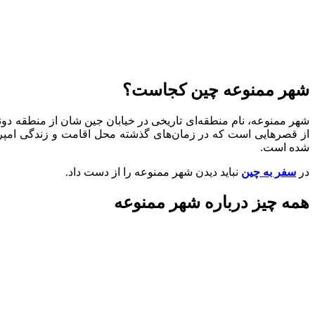
شهر ممنوعه چین کجاست؟
شهر ممنوعه، نام منطقه‌ای تاریخی در خیابان جین شان از منطقه د
از قصرهایی است که در زمان‌های گذشته محل اقامت و زندگی امپراتوره
شده است.
در
سفر به چین
نباید دیدن شهر ممنوعه را از دست داد.
همه چیز درباره شهر ممنوعه