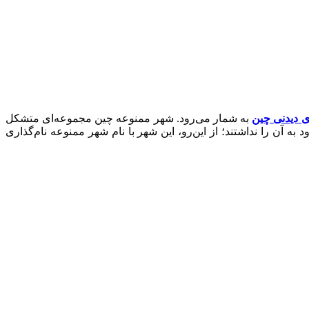
ی دیدنی چین
به شمار می‌رود. شهر ممنوعه چین مجموعه‌ای متشکل
 آن را نداشتند؛ از این‌رو، این شهر با نام شهر ممنوعه نام‌گذاری