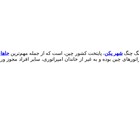
ونگ چنگ
شهر پکن
، پایتخت کشور چین، است که از جمله مهم‌ترین
جاها
ای چین بوده و به غیر از خاندان امپراتوری، سایر افراد مجوز ورود به