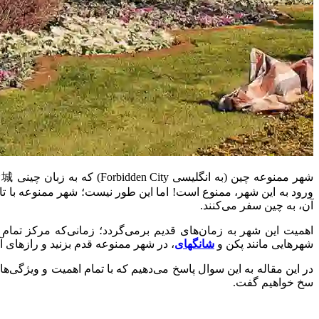
آن، به چین سفر می‌کنند.
اهمیت این شهر به زمان‌های قدیم برمی‌گردد؛ زمانی‌که مرکز تما
شهرهایی مانند پکن و
شانگهای
، در شهر ممنوعه قدم بزنید و رازهای 
در این مقاله به این سوال پاسخ می‌دهیم که با تمام اهمیت و ویژگ
سخ خواهیم گفت.