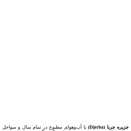
جزیره جربا (Djerba)
با آب‌وهوای مطبوع در تمام سال و سواحل