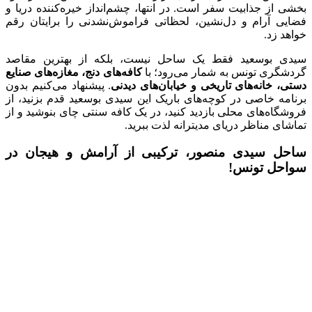
بخشی از جذابیت سفر است. در انتها، چشم‌انداز خیره‌کننده دریا و
فضایی آرام و دل‌نشین، لحظاتی فراموش‌نشدنی را برایتان رقم
خواهد زد.
سیدی بوسعید فقط یک ساحل نیست، بلکه از بهترین مقاصد
گردشگری تونس به شمار می‌رود؛ با
کافه‌های دنج، مغازه‌های صنایع
دستی، خانه‌های تاریخی و خیابان‌های دیدنی
. پیشنهاد می‌کنیم بدون
برنامه خاصی در کوچه‌های باریک این سیدی بوسعید قدم بزنید، از
فروشگاه‌های محلی بازدید کنید، در یک کافه سنتی چای بنوشید و از
تماشای مناظر دریای مدیترانه لذت ببرید.
ساحل سیدی منصور، ترکیبی از آرامش و هیجان در
سواحل تونس!