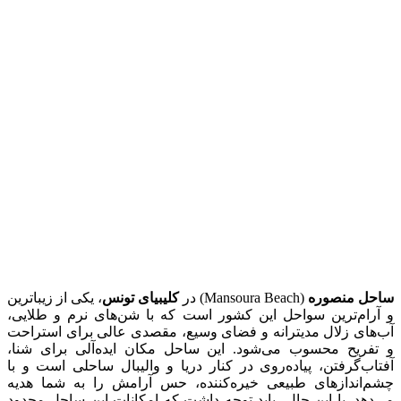
ساحل منصوره
(Mansoura Beach) در
کلیبیای تونس
، یکی از زیباترین
و آرام‌ترین سواحل این کشور است که با شن‌های نرم و طلایی،
آب‌های زلال مدیترانه و فضای وسیع، مقصدی عالی برای استراحت
و تفریح محسوب می‌شود. این ساحل مکان ایده‌آلی برای شنا،
آفتاب‌گرفتن، پیاده‌روی در کنار دریا و والیبال ساحلی است و با
چشم‌اندازهای طبیعی خیره‌کننده، حس آرامش را به شما هدیه
می‌دهد. با این حال، باید توجه داشت که امکانات این ساحل محدود