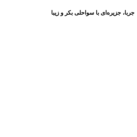
جربا، جزیره‌ای با سواحلی بکر و زیبا