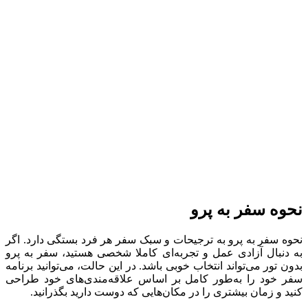
نحوه سفر به پرو
نحوه سفر به پرو به ترجیحات و سبک سفر هر فرد بستگی دارد. اگر
به دنبال آزادی عمل و تجربه‌ای کاملا شخصی هستید، سفر به پرو
بدون تور می‌تواند انتخاب خوبی باشد. در این حالت، می‌توانید برنامه
سفر خود را به‌طور کامل بر اساس علاقه‌مندی‌های خود طراحی
کنید و زمان بیشتری را در مکان‌هایی که دوست دارید بگذرانید.