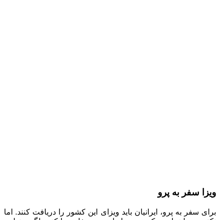
ویزا سفر به پرو
برای سفر به پرو، ایرانیان باید ویزای این کشور را دریافت کنند. اما