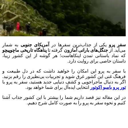
سفر پرو
یکی از جذاب‌ترین سفرها در
آمریکای جنوبی
به شمار
می‌آید. از
جنگل‌‌های بارانی آمازون
گرفته تا
پناهگاه تاریخی ماچوپیچو
که نماد باستانی تمدن اینکاهاست؛ هر گوشه از این کشور زیبا،
داستان خاصی برای روایت دارد.
با سفر به پرو این امکان را خواهید داشت که در دل طبیعت و
فرهنگ غنی این کشور غرق شوید و تجربیات بی‌نظیری را رقم بزنید.
اگر به دنبال ماجراجویی و کشف دنیایی جدید هستید، سفر به پرو با
تور پرو
بامبو اکوتور
انتخابی ایده‌آل برای شما خواهد بود.
در این مقاله نیز قصد داریم شما را بیشتر با این کشور جذاب آشنا
کنیم و نحوه سفر به پرو را به صورت کامل شرح دهیم.