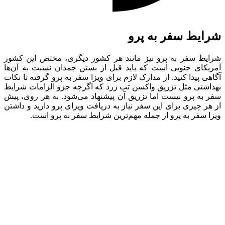
شرایط سفر به پرو
شرایط سفر به پرو نیز مانند هر کشور دیگری، مختص این کشور
آمریکای جنوبی است که باید قبل از بستن چمدان نسبت به آن‌ها
آگاهی پیدا کنید. از مدارک لازم برای ویزا سفر به پرو گرفته تا نکات
بهداشتی مثل تزریق واکسن تب زرد که اگرچه جزو الزامات شرایط
سفر به پرو نیست اما تزریق آن پیشنهاد می‌شود. به هر روی، پیش
از هر چیزی برای این سفر نیاز به دریافت ویزای پرو دارید و داشتن
ویزا سفر به پرو از جمله مهم‌ترین شرایط سفر به پرو است.