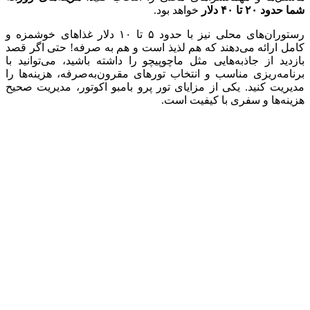
شما حدود ۲۰ تا ۴۰ دلار
خواهد بود.
رستوران‌های محلی نیز با حدود ۵ تا ۱۰ دلار غذاهای خوشمزه و
کامل ارائه می‌دهند که هم لذیذ است و هم به صرفه! حتی اگر قصد
بازدید از جاذبه‌هایی مثل ماچوپیچو را داشته باشید، می‌توانید با
برنامه‌ریزی مناسب و انتخاب تورهای مقرون‌به‌صرفه، هزینه‌ها را
مدیریت کنید. یکی از مزایای تور پرو بامبو اکوتور، مدیریت صحیح
هزینه‌ها و سفری با کیفیت است.