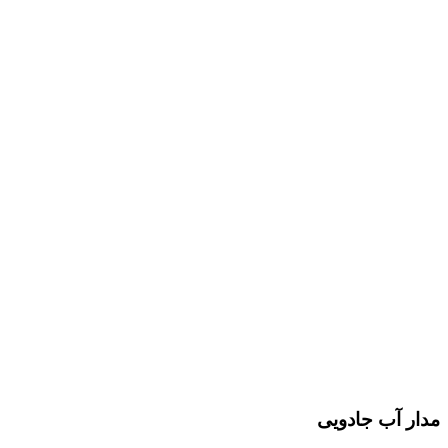
مدار آب جادویی