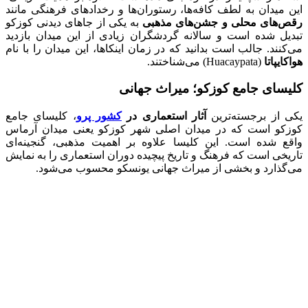
این میدان به لطف کافه‌ها، رستوران‌ها و رخدادهای فرهنگی مانند
رقص‌های محلی و جشن‌های مذهبی
به یکی از جاهای دیدنی کوزکو
تبدیل شده است و سالانه گردشگران زیادی از این میدان بازدید
می‌کنند. جالب است بدانید که در زمان اینکاها، این میدان را با نام
هواکایپاتا
(Huacaypata) می‌شناختند.
کلیسای جامع کوزکو؛ میراث جهانی
یکی از برجسته‌ترین
آثار استعماری در
کشور پرو
، کلیسای جامع
کوزکو است که در میدان اصلی شهر کوزکو یعنی میدان آرماس
واقع شده است. این کلیسا علاوه بر اهمیت مذهبی، گنجینه‌ای
تاریخی است که فرهنگ و تاریخ پیچیده دوران استعماری را به نمایش
می‌گذارد و بخشی از میراث جهانی یونسکو محسوب می‌شود.