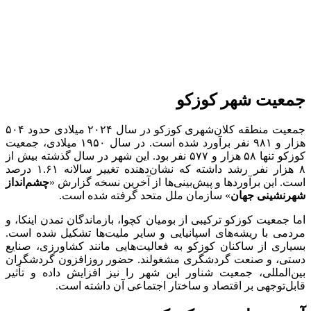
جمعیت شهر کوزکو
جمعیت منطقه کلان‌شهری کوزکو در سال ۲۰۲۴ میلادی حدود ۵۰۴
هزار و ۹۸۱ نفر برآورد شده است. در سال ۱۹۵۰ میلادی، جمعیت
کوزکو تنها ۵۸ هزار و ۵۷۷ نفر بود. این شهر در سال گذشته بیش از
۸ هزار نفر رشد داشته که نشان‌دهنده تغییر سالانه ۱.۶۱ درصد
است. این برآوردها و پیش‌بینی‌ها از آخرین نسخه گزارش «
چشم‌انداز
شهرنشینی جهان
» سازمان ملل متحد گرفته شده است.
اما جمعیت کوزکو ترکیبی از بومیان کچوا، بازماندگان تمدن اینکا، و
مردمی با ریشه‌های اسپانیایی و سایر ملیت‌ها تشکیل شده است.
بسیاری از ساکنان کوزکو به فعالیت‌هایی مانند کشاورزی، صنایع
دستی، و صنعت گردشگری مشغولند. حضور روزافزون گردشگران
بین‌المللی، جمعیت شناور این شهر را نیز افزایش داده و تأثیر
قابل‌توجهی بر اقتصاد و ساختار اجتماعی آن داشته است.