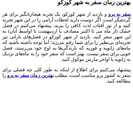
بهترین زمان سفر به شهر کوزکو
سفر به پرو
و بازدید از شهر کوزکو، یک تجربه هیجان‌انگیز برای هر
گردشگر است. اگر دوست دارید لحظات آرامی را در این شهر تجربه
کنید و از نور آفتاب لذت کافی را ببرید، پیشنهاد می‌کنیم در فصل
خشک (از ماه می تا اکتبر مصادف با اردیبهشت تا اواسط آبان) به
این شهر سفر کنید. بازدید از شهر کوزکو در فصل‌های بارانی نیز
تجربه‌ای بی‌نظیر را برای شما رقم می‌زند؛ اما توجه داشته باشید که
ماه‌های ژانویه و فوریه که بارندگی‌ها به اوج خود می‌رسند، فصل
خوبی برای سفر نیست. بهتر است که سفر خود را به ماه‌های نزدیک
به ژانویه یا اواخر مارس موکول کنید.
پیشنهاد می‌کنیم برای اطلاع از اینکه به طور کلی چه فصلی برای
سفر به کشور پرو مناسب است، مطلب
بهترین زمان سفر به پرو
را
مطالعه کنید.