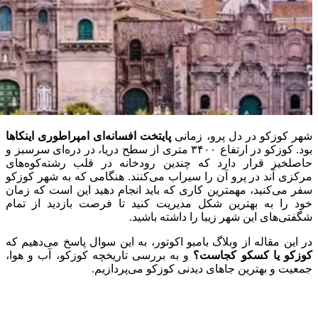
شهر کوزکو در دل پرو، زمانی
پایتخت افسانه‌ای امپراطوری اینکاها
بود. کوزکو در ارتفاع ۳۴۰۰ متری از سطح دریا، در دره‌ای سرسبز و
حاصلخیز قرار دارد که چندین رودخانه در قلب رشته‌کوه‌های
مرکزی آند در پرو آن را سیراب می‌کنند. هنگامی که به شهر کوزکو
سفر می‌کنید، مهمترین کاری که باید انجام دهید این است که زمان
خود را به بهترین شکل مدیریت کنید تا فرصت بازدید از تمام
شگفتی‌های این شهر زیبا را داشته باشید.
در این مقاله از وبلاگ بامبو اکوتور، به این سوال پاسخ می‌دهیم که
کوزکو یا کسکو کجاست؟
و به بررسی تاریخچه کوزکو، آب و هوا،
جمعیت و بهترین جاهای دیدنی کوزکو می‌پردازیم.