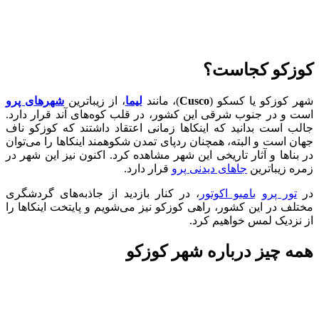
کوزکو کجاست؟
شهر کوزکو یا کسکو (
Cusco
)، مانند
لیما
، از زیباترین
شهرهای پرو
است و در جنوب شرقی این کشور، در قلب کوه‌های آند قرار دارد.
جالب است بدانید که اینکاها زمانی اعتقاد داشتند که کوزکو ناف
جهان است و البته، همچنان ردپای تمدن شکوهمند اینکاها را می‌توان
در بناها و آثار تاریخی این شهر مشاهده کرد. اکنون نیز این شهر در
زمره زیباترین
جاهای دیدنی پرو
قرار دارد.
در
تور پرو
بامبو اکوتور
، در کنار بازدید از جاذبه‌های گردشگری
مختلف در این کشور، راهی کوزکو نیز می‌شویم و پایتخت اینکاها را
از نزدیک لمس خواهیم کرد.
همه چیز درباره شهر کوزکو