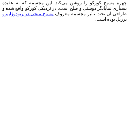
چهره مسیح کوزکو را روشن می‌کند. این مجسمه که به عقیده
بسیاری نمایانگر دوستی و صلح است، در نزدیکی کوزکو واقع شده و
طراحی آن تحت تأثیر مجسمه معروف
مسیح منجی در ریودوژانیرو
برزیل بوده است.