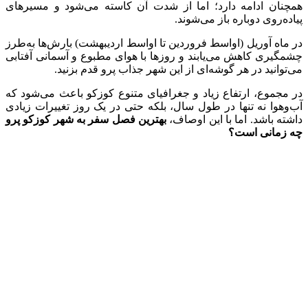
همچنان ادامه دارد؛ اما از شدت آن کاسته می‌شود و مسیرهای
پیاده‌روی دوباره باز می‌شوند.
در ماه آوریل (اواسط فروردین تا اواسط اردیبهشت) بارش‌ها به‌طرز
چشمگیری کاهش می‌یابند و روزها با هوای مطبوع و آسمانی آفتابی
می‌توانید در هر گوشه‌ای از این شهر جذاب پرو قدم بزنید.
در مجموع، ارتفاع زیاد و جغرافیای متنوع کوزکو باعث می‌شود که
آب‌وهوا نه تنها در طول سال، بلکه حتی در یک روز تغییرات زیادی
داشته باشد. اما با این اوصاف،
بهترین فصل سفر به شهر کوزکو پرو
چه زمانی است؟