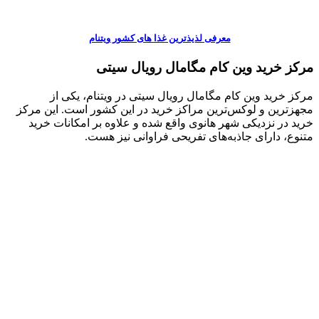
معرفی لذیذترین غذا های کشور ویتنام
مرکز خرید وین کام مگامال رویال سیتی
مرکز خرید وین کام مگامال رویال سیتی در ویتنام، یکی از
مجهزترین و لوکس‌ترین مراکز خرید در این کشور است. این مرکز
خرید در نزدیکی شهر هانوی واقع شده و علاوه بر امکانات خرید
متنوع، دارای جاذبه‌های تفریحی فراوانی نیز هست.