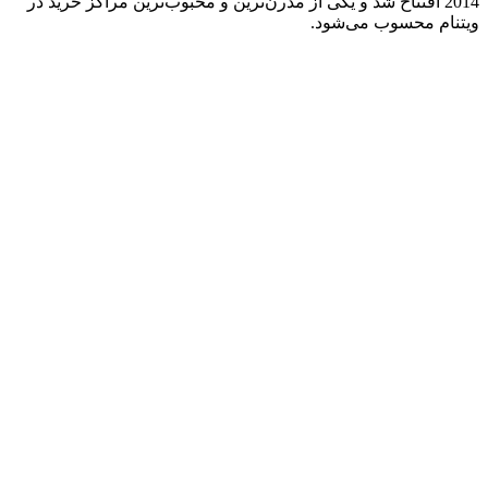
2014 افتتاح شد و یکی از مدرن‌ترین و محبوب‌ترین مراکز خرید در
ویتنام محسوب می‌شود.