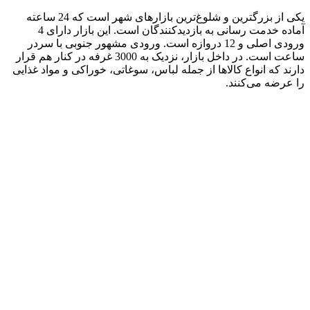
یکی از بزرگترین و شلوغ‌ترین بازارهای شهر است که 24 ساعته
آماده خدمت رسانی به بازدیدکنندگان است. این بازار دارای 4
ورودی اصلی و 12 دروازه است. ورودی مشهور جنوبی با سردر
ساعت است. در داخل بازار، نزدیک به 3000 غرفه در کنار هم قرار
دارند که انواع کالاها از جمله لباس، سوغاتی، خوراکی و مواد غذایی
را عرضه می‌کنند.