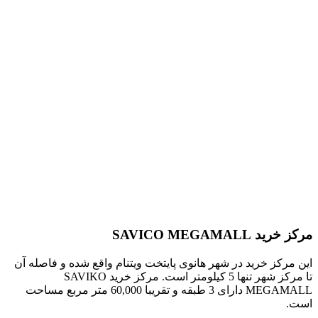
مرکز خرید SAVICO MEGAMALL
این مرکز خرید در شهر هانوی پایتخت ویتنام واقع شده و فاصله آن
تا مرکز شهر تنها 5 کیلومتر است. مرکز خرید SAVIKO
MEGAMALL دارای 3 طبقه و تقریبا 60,000 متر مربع مساحت
است.