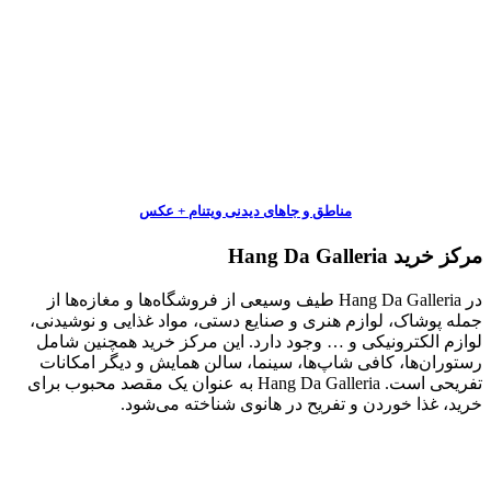
مناطق و جاهای دیدنی ویتنام + عکس
مرکز خرید Hang Da Galleria
در Hang Da Galleria طیف وسیعی از فروشگاه‌ها و مغازه‌ها از
جمله پوشاک، لوازم هنری و صنایع دستی، مواد غذایی و نوشیدنی،
لوازم الکترونیکی و … وجود دارد.
این مرکز خرید همچنین شامل
رستوران‌ها، کافی شاپ‌ها، سینما، سالن همایش و دیگر امکانات
تفریحی است.
Hang Da Galleria به عنوان یک مقصد محبوب برای
خرید، غذا خوردن و تفریح در هانوی شناخته می‌شود.