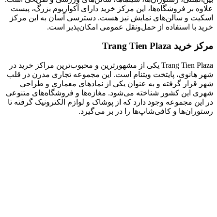
علاوه بر فروشگاه‌ها، این مرکز خرید دارای آکواریوم بزرگ، پیست
اسکیت و سالن‌های نمایش نیز هست. دسترسی آسان به این مرکز
خرید با استفاده از حمل‌و‌نقل عمومی امکان‌پذیر است.
مرکز خرید Trang Tien Plaza
Trang Tien Plaza یکی از مشهورترین و محبوب‌ترین مراکز خرید در
شهر هانوی، پایتخت ویتنام است. این مجموعه تجاری مدرن در قلب
شهر قرار گرفته و به عنوان یکی از نمادهای معماری و طراحی
شهری این کشور شناخته می‌شود.
مغازه‌ها و فروشگاه‌های متنوعی
در این مجموعه وجود دارد که از پوشاک و لوازم الکترونیک گرفته تا
رستوران‌ها و کافی‌شاپ‌ها را در بر می‌گیرد.