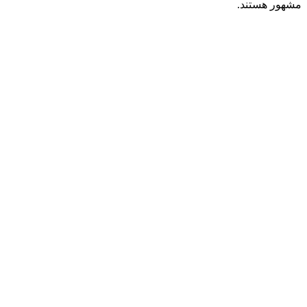
مشهور هستند.