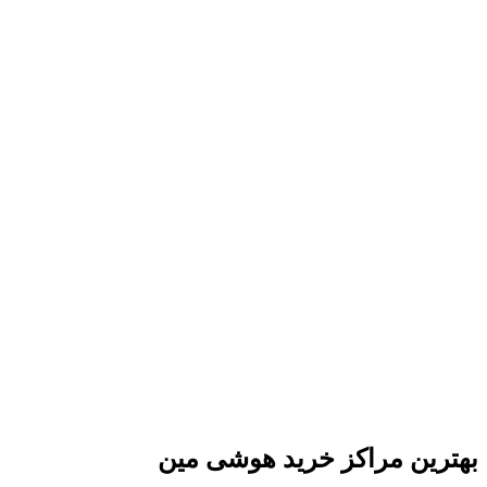
بهترین مراکز خرید هوشی مین