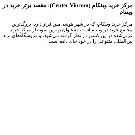
مرکز خرید وینکام (Center Vincom): مقصد برتر خرید در
ویتنام
مرکز خرید وینکام، که در شهر هوشی‌مین قرار دارد، بزرگ‌ترین
مجتمع خرید در ویتنام است. به‌عنوان بهترین نمونه از مرکز خرید
غربی‌شده در این کشور در نظر گرفته می‌شود، و فروشگاه‌های برند
بین‌المللی متنوعی را در خود جای داده است.