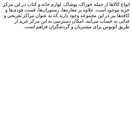
انواع کالاها از جمله خوراک، پوشاک، لوازم خانه و کتاب در این مرکز
خرید موجود است. علاوه بر مغازه‌ها، رستوران‌ها، فست فودی‌ها و
کافه‌ها نیز در این مجموعه وجود دارند که به عنوان مراکز تفریحی و
غذایی به حساب می‌آیند. امکان دسترسی به این مرکز خرید از
طریق اتوبوس برای مشتریان و گردشگران فراهم است.