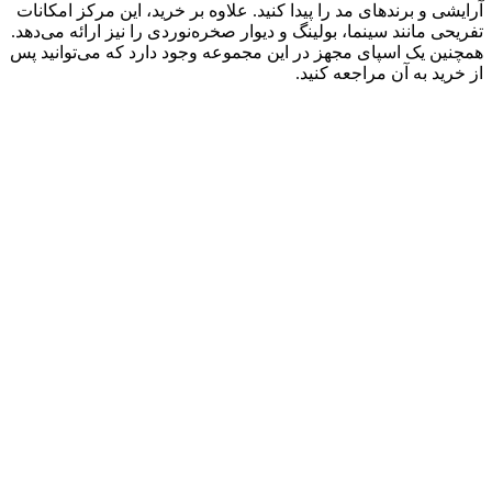
آرایشی و برندهای مد را پیدا کنید. علاوه بر خرید، این مرکز امکانات
تفریحی مانند سینما، بولینگ و دیوار صخره‌نوردی را نیز ارائه می‌دهد.
همچنین یک اسپای مجهز در این مجموعه وجود دارد که می‌توانید پس
از خرید به آن مراجعه کنید.