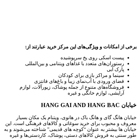
برخی از امکانات و ویژگی‌های این مرکز خرید عبارتند از:
پیست اسکی روی یخ سرپوشیده
رستوران‌های متعدد با غذاهای ویتنامی و بین‌المللی
پارک آبی
سینما و مراکز بازی برای کودکان
فضای ورودی با آب‌نمای زیبا و باغ‌های فانتزی
فروشگاه‌های متنوع از جمله پوشاک، زیورآلات، لوازم
آرایشی، لوازم خانگی و غیره
خیابان HANG GAI AND HANG BAC
خیابان هانگ گای و هانگ باک در هانوی، ویتنام یک مکان بسیار
معروف و محبوب برای خرید سوغاتی و کالاهای فرهنگی است. این
خیابان ها بیشتر به عنوان “کوچه های قدیمی” شناخته می‌شوند و به
طور سنتی به فروش کالاهای دستی، پوشاک، کاردستی‌ها و غیره