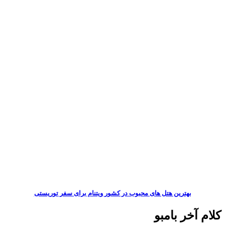
بهترین هتل های محبوب در کشور ویتنام برای سفر توریستی
کلام آخر بامبو