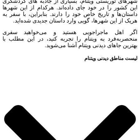
شهرهای توریستی ویتنام، بسیاری از جاذبه های گردشگری
این کشور را در خود جای داده‌اند. هرکدام از این شهرها
داستان‌ها و تاریخ خاص خود را دارند. بنابراین، با سفر به
هریک از این شهرها، گویی وارد داستان جدیدی شده‌اید.
اگر اهل ماجراجویی هستید و می‌خواهید سفری
منحصربه‌فرد به ویتنام را تجربه کنید، در این مطلب با
بهترین جاهای دیدنی ویتنام آشنا می‌شوید.
لیست مناطق دیدنی ویتنام​