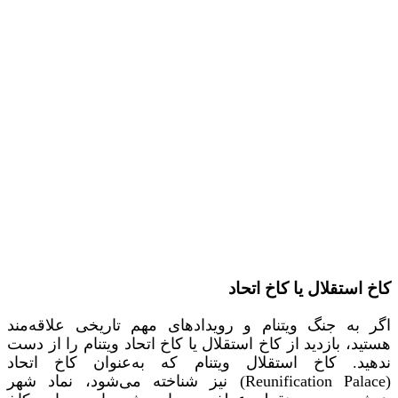
کاخ استقلال یا کاخ اتحاد
اگر به جنگ ویتنام و رویدادهای مهم تاریخی علاقه‌مند
هستید، بازدید از کاخ استقلال یا کاخ اتحاد ویتنام را از دست
ندهید. کاخ استقلال ویتنام که به‌عنوان کاخ اتحاد
(Reunification Palace) نیز شناخته می‌شود، نماد شهر