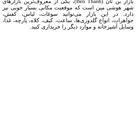
بازار بن تان (Ben Thanh)، یکی از معروف‌ترین بازارهای
شهر هوشی‌ مین است که موقعیت مکانی بسیار خوبی نیز
دارد. در این بازار می‌توانید سوغات، لباس، کفش،
جواهرات، انواع گلدوزی‌ها، ساعت، کیف، کلاه، پارچه، غذا،
وسایل آشپزخانه و موارد دیگر را خریداری کنید.