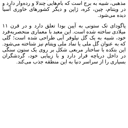
مذهبی، شبیه به برج است که بام‌هایی چندلا و رده‌وار دارد و
در ویتنام، چین، کره، ژاپن و دیگر کشورهای خاوری آسیا
دیده می‌شود.
پاگودای تک ستونی به آیین بودا تعلق دارد و در قرن ۱۱
میلادی ساخته شده است. این معبد با معماری منحصر‌به‌فرد
خود، شبیه به یک گل نیلوفر آبی طراحی شده است؛ گلی
که به عنوان گل ملی یا نماد ملی ویتنام نیز شناخته می‌شود.
این بتکده با ساختار مربعی شکل بر روی یک ستون سنگی
در داخل دریاچه قرار دارد و با زیبایی خود، گردشگران
بسیاری را از سراسر دنیا به این منطقه جذب می‌کند.