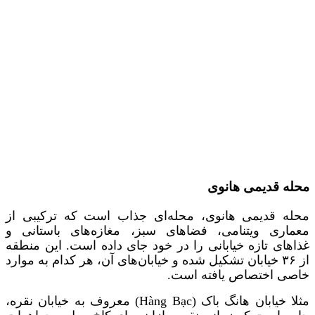
محله قدیمی هانوی
محله قدیمی هانوی، محله‌ای جذاب است که ترکیبی از
معماری ویتنامی، فضاهای سبز، مغازه‌های باستانی و
غذاهای تازه خیابانی را در خود جای داده است. این منطقه
از ۳۶ خیابان تشکیل شده و خیابان‌های آن، هر کدام به موارد
خاصی اختصاص یافته است.
مثلا خیابان هانگ باک (Hàng Bạc) معروف به خیابان نقره،