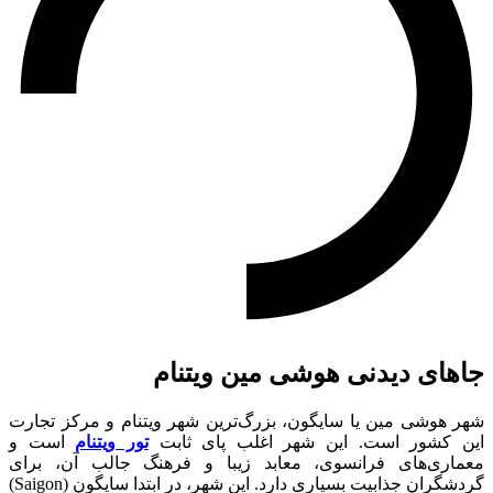
جاهای دیدنی هوشی مین ویتنام
شهر هوشی مین یا سایگون، بزرگ‌ترین شهر ویتنام و مرکز تجارت
این کشور است. این شهر اغلب پای ثابت
تور ویتنام
است و
معماری‌های فرانسوی، معابد زیبا و فرهنگ جالب آن، برای
گردشگران جذابیت بسیاری دارد. این شهر، در ابتدا سایگون (Saigon)