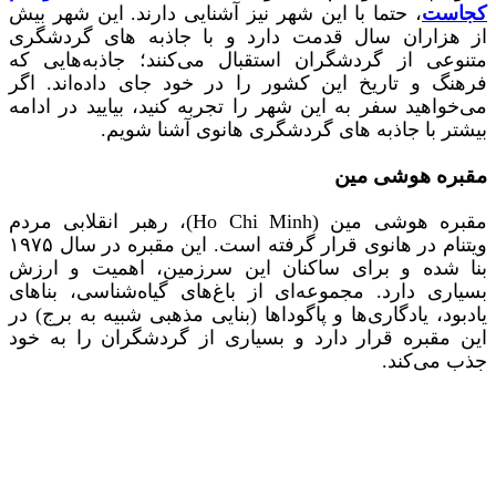
کجاست
، حتما با این شهر نیز آشنایی دارند. این شهر بیش
از هزاران سال قدمت دارد و با جاذبه‌ های گردشگری
متنوعی از گردشگران استقبال می‌کنند؛ جاذبه‌هایی که
فرهنگ و تاریخ این کشور را در خود جای داده‌اند. اگر
می‌خواهید سفر به این شهر را تجربه کنید، بیایید در ادامه
بیشتر با جاذبه های گردشگری هانوی آشنا شویم.
مقبره هوشی مین
مقبره هوشی مین (Ho Chi Minh)، رهبر انقلابی مردم
ویتنام در هانوی قرار گرفته است. این مقبره در سال ۱۹۷۵
بنا شده و برای ساکنان این سرزمین، اهمیت و ارزش
بسیاری دارد. مجموعه‌ای از باغ‌های گیاه‌شناسی، بناهای
یادبود، یادگاری‌ها و پاگوداها (بنایی مذهبی شبیه به برج) در
این مقبره قرار دارد و بسیاری از گردشگران را به خود
جذب می‌کند.