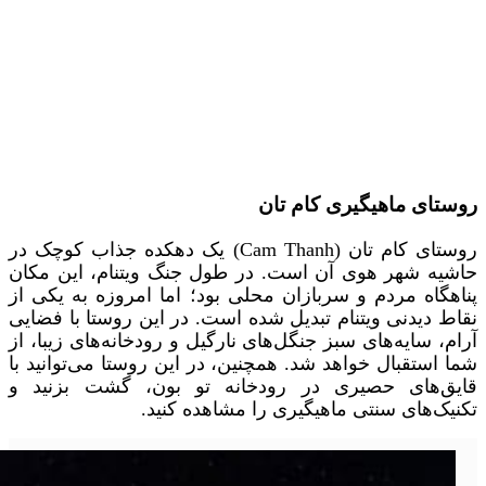
روستای ماهیگیری کام تان
روستای کام تان (Cam Thanh) یک دهکده جذاب کوچک در
حاشیه شهر هوی‌ آن است. در طول جنگ ویتنام، این مکان
پناهگاه مردم و سربازان محلی بود؛ اما امروزه به یکی از
نقاط دیدنی ویتنام تبدیل شده است. در این روستا با فضایی
آرام، سایه‌های سبز جنگل‌های نارگیل و رودخانه‌های زیبا، از
شما استقبال خواهد شد. همچنین، در این روستا می‌توانید با
قایق‌های حصیری در رودخانه تو بون، گشت بزنید و
تکنیک‌های سنتی ماهیگیری را مشاهده کنید.