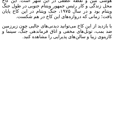
هوشی مین و نقطه عطفی در این شهر است. این کاخ
محل زندگی و کار رئیس جمهور ویتنام جنوبی در طول جنگ
ویتنام بود و در سال ۱۹۷۵، جنگ ویتنام در این کاخ پایان
یافت؛ زمانی که دروازه‌های این کاخ در هم شکست.
با بازدید از این کاخ می‌توانید دیدنی‌های جالبی چون زیرزمین
ضد بمب، تونل‌های مخفی و اتاق فرماندهی جنگ، سینما و
کازینوی زیبا و سالن‌های پذیرایی را مشاهده کنید.