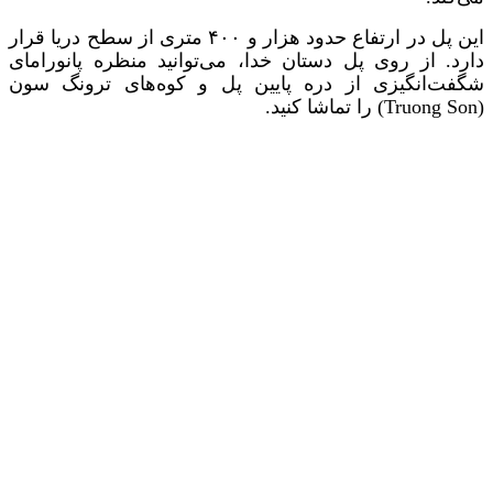
این پل در ارتفاع حدود هزار و ۴۰۰ متری از سطح دریا قرار
دارد. از روی پل دستان خدا، می‌توانید منظره‌ پانورامای
شگفت‌انگیزی از دره‌ پایین پل و کوه‌های ترونگ سون
(Truong Son) را تماشا کنید.