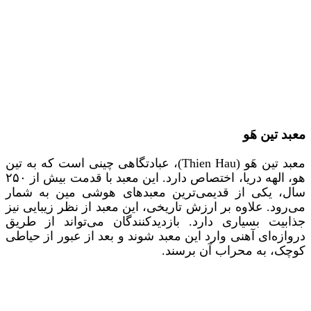
معبد تین هَو
معبد تین هَو (Thien Hau)، عبادتگاهی چینی است که به تین
هو، الهه‌ دریا، اختصاص دارد. این معبد با قدمت بیش از ۲۵۰
سال، یکی از قدیمی‌ترین معبدهای هوشی مین به شمار
می‌رود. علاوه بر ارزش تاریخی، این معبد از نظر زیبایی نیز
جذابیت بسیاری دارد. بازدیدکنندگان می‌تواند از طریق
دروازه‌ای آهنی وارد این معبد شوند و بعد از عبور از حیاطی
کوچک، به محراب آن برسند.