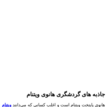
جاذبه های گردشگری هانوی ویتنام
هانوی پایتخت ویتنام است و اغلب کسانی که می‌دانند
ویتنام