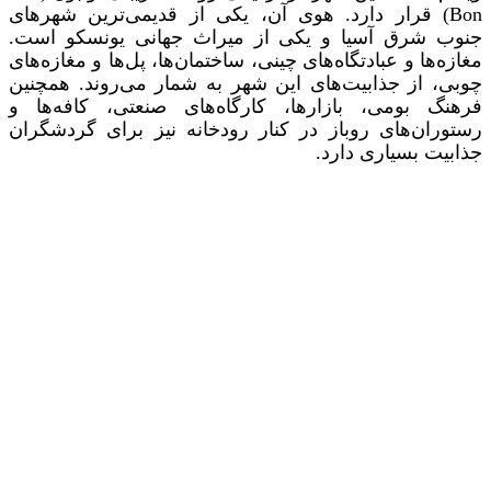
Bon) قرار دارد. هوی آن، یکی از قدیمی‌ترین شهرهای
جنوب شرق آسیا و یکی از میراث جهانی یونسکو است.
مغازه‌ها و عبادتگاه‌های چینی، ساختمان‌ها، پل‌ها و مغازه‌های
چوبی، از جذابیت‌های این شهر به شمار می‌روند. همچنین
فرهنگ بومی، بازارها، کارگاه‌های صنعتی، کافه‌ها و
رستوران‌های روباز در کنار رودخانه نیز برای گردشگران
جذابیت بسیاری دارد.