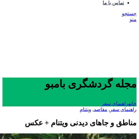
تماس با ما
جستجو
منو
مجله گردشگری بامبو
خانه
راهنمای سفر
راهنمای سفر
,
مقاصد
,
ویتنام
مناطق و جاهای دیدنی ویتنام + عکس