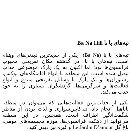
تپه‌های با نا Ba Na Hill
تپه‌های با نا (Ba Na) یکی از جدیدترین دیدنی‌های ویتنام
است. تپه‌های با نا، در گذشته مکان تفریحی محبوب
فرانسوی‌ها بود؛ اما اکنون به یک پارک موضوعی جذاب
تبدیل شده است. این منطقه با انواع اقامتگاه‌های لوکس،
رستوران‌ها و یک پارک با وسایل تفریحی متنوع و انواع
فعالیت‌ها و سرگرمی‌ها، گردشگران بسیاری را به خود
جذب می‌کند.
یکی از جذاب‌ترین فعالیت‌هایی که می‌توان در منطقه
باناهیل انجام داد، تله‌کابین‌سواری و لذت بردن از مناظر
شگفت‌انگیز اطراف است. همچنین، در این منطقه
می‌توانید از دهکده فرانسوی‌ها، موزه مجسمه‌‌های مومی،
باغ گل Le Jardin D’amour و غیره نیز دیدن کنید.