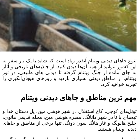
تنوع جاهای دیدنی ویتنام آنقدر زیاد است که شاید با یک بار سفر به
این کشور نتوانید از همه آن‌ها دیدن کنید. از جاذبه‌های تاریخی و آثار
به جای مانده از جنگ ویتنام گرفته تا دیدنی‌ های طبیعی، در تور
ویتنام، از مناطق دیدنی بسیاری بازدید و روزهای هیجان‌انگیزی را
تجربه خواهید کرد.
مهم ترین مناطق و جاهای دیدنی ویتنام
تونل‌های کوچی، کاخ استقلال در شهر هوشی مین، پل دستان خدا و
تپه‌های با نا در شهر دانانگ، مقبره هوشی مین، محله قدیمی هانوی،
خلیج هالونگ و غار هانگ سون دونگ، تنها برخی از مناطق و جاهای
دیدنی ویتنام هستند.