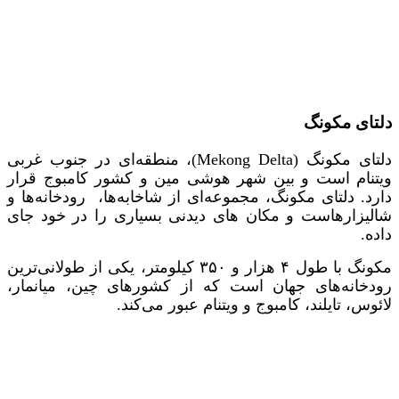
دلتای مکونگ
دلتای مکونگ (Mekong Delta)، منطقه‌ای در جنوب غربی
ویتنام است و بین شهر هوشی مین و کشور کامبوج قرار
دارد. دلتای مکونگ، مجموعه‌ای از شاخابه‌ها، رودخانه‌ها و
شالیزارهاست و مکان‌ های دیدنی بسیاری را در خود جای
داده.
مکونگ با طول ۴ هزار و ۳۵۰ کیلومتر، یکی از طولانی‌ترین
رودخانه‌های جهان است که از کشورهای چین، میانمار،
لائوس، تایلند، کامبوج و ویتنام عبور می‌کند.