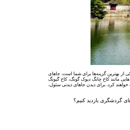
ی از بهترین گزینه‌ها برای شما است. جاهای
 هایی مانند کاخ چانگ دیوک گونگ، کاخ گیونگ
خواهند کرد. برای دیدن جاهای دیدنی سئول،
 های گردشگری بازدید کنیم؟