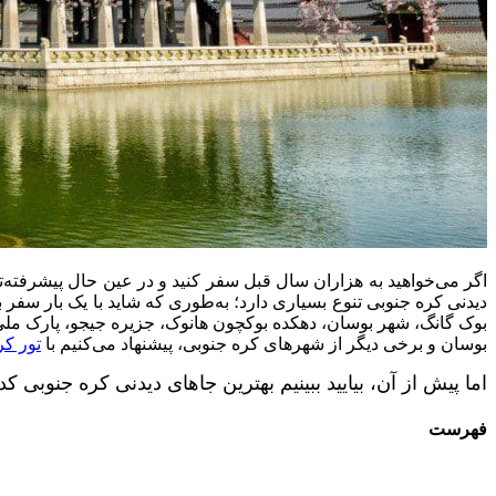
اگر می‌خواهید به هزاران سال قبل سفر کنید و در عین حال پیشرفته‌تر
دیدنی کره جنوبی تنوع بسیاری دارد؛ به‌طوری که شاید با یک بار سفر به
بوک گانگ، شهر بوسان، دهکده بوکچون هانوک، جزیره جیجو، پارک ملی ه
بوسان و برخی دیگر از شهرهای کره جنوبی، پیشنهاد می‌کنیم با
تور کر
اما پیش از آن، بیایید ببینیم بهترین جاهای دیدنی کره جنوبی
فهرست