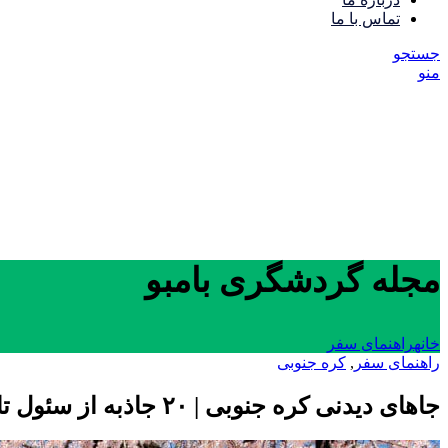
تماس با ما
جستجو
منو
مجله گردشگری بامبو
خانه
راهنمای سفر
راهنمای سفر
,
کره جنوبی
جاهای دیدنی کره جنوبی | ۲۰ جاذبه از سئول تا بوسان