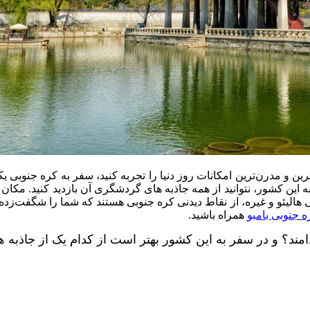
ین و مدرن‌ترین امکانات روز دنیا را تجربه کنید، سفر به کره جنوبی یک
 این کشور، نتوانید از همه جاذبه‌ های گردشگری آن بازدید کنید. مکان‌
الیئو و غیره، از نقاط دیدنی کره جنوبی هستند که شما را شگفت‌زده 
ه جنوبی بامبو
همراه باشید.
 کدامند؟ و در سفر به این کشور بهتر است از کدام یک از جاذبه