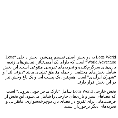
Lotte World به دو بخش اصلی تقسیم می‌شود. بخش داخلی “Lotte
World Adventure” است که دارای یک آمفی‌تئاتر، نمایش‌های زنده،
بازی‌های سرگرم‌کننده و تجربه‌های تفریحی متنوعی است. این بخش
شامل بخش‌های مختلفی از جمله مناطق تقلیدی مانند “دیزنی لند” و
“شهرک ایرلندی” است. همچنین، یک پیست آبی و یک باغ وحش نیز
در این بخش قرار دارند.
بخش خارجی Lotte World شامل “پارک ماجراجویی بیرونی” است
که فضاهای سبز و بازی‌های خارجی را شامل می‌شود. این بخش از
فرصت‌هایی برای تفریح در فضای باز، دوچرخه‌سواری، قایقرانی و
تجربه‌های دیگر برخوردار است.