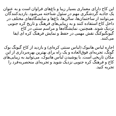
این کاخ دارای معماری بسیار زیبا و باغ‌های فراوان است و به عنوان
یک جاذبه گردشگری مهم در سئول شناخته می‌شود. بازدیدکنندگان
می‌توانند از ساختمان‌ها، سالن‌ها، باغ‌ها و نمایشگاه‌های مختلف در
داخل کاخ استفاده کنند و به زیبایی‌های فرهنگ و تاریخ کره جنوبی
نزدیک شوند. همچنین، نمایشگاه‌ها و مراسم سنتی در کاخ
گیونگبوکنگ نقش مهمی در حفظ و نمایش فرهنگ کره ای ایفا
می‌کنند.
اجاره لباس هانبوک (لباس سنتی کره‌ای) و بازدید از کاخ گیونگ بوک
گونگ، تجربه‌ای فوق‌العاده و یک راه برای بهترین بهره‌برداری از این
مکان تاریخی است. با پوشیدن لباس هانبوک، می‌توانید به زیبایی‌های
کاخ و فرهنگ کره جنوبی نزدیک شوید و تجربه‌ای منحصربه‌فرد را
تجربه کنید.