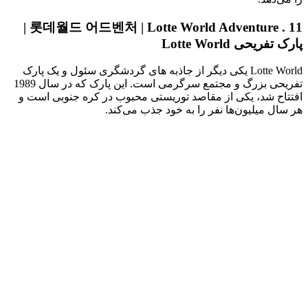
11 . 롯데월드 어드벤처 | Lotte World Adventure |
پارک تفریحی Lotte World
Lotte World یکی دیگر از جاذبه های گردشگری سئول و یک پارک
تفریحی بزرگ و مجتمع سرگرمی است. این پارک که در سال 1989
افتتاح شد، یکی از مقاصد توریستی محبوب در کره جنوبی است و
هر سال میلیون‌ها نفر را به خود جذب می‌کند.