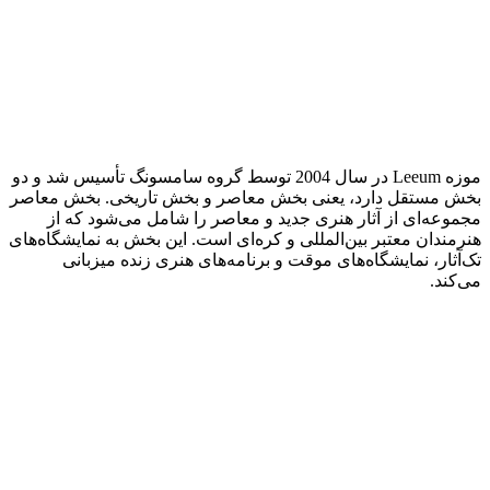
موزه Leeum در سال 2004 توسط گروه سامسونگ تأسیس شد و دو
بخش مستقل دارد، یعنی بخش معاصر و بخش تاریخی. بخش معاصر
مجموعه‌ای از آثار هنری جدید و معاصر را شامل می‌شود که از
هنرمندان معتبر بین‌المللی و کره‌ای است. این بخش به نمایشگاه‌های
تک‌آثار، نمایشگاه‌های موقت و برنامه‌های هنری زنده میزبانی
می‌کند.