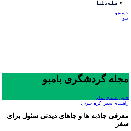
تماس با ما
جستجو
منو
مجله گردشگری بامبو
خانه
راهنمای سفر
راهنمای سفر
,
کره جنوبی
معرفی جاذبه‌ ها و جاهای دیدنی سئول برای
سفر