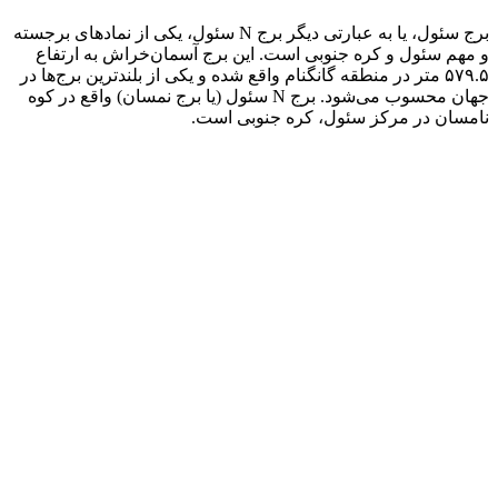
برج سئول، یا به عبارتی دیگر برج N سئول، یکی از نمادهای برجسته
و مهم سئول و کره جنوبی است. این برج آسمان‌خراش به ارتفاع
۵۷۹.۵ متر در منطقه گانگنام واقع شده و یکی از بلندترین برج‌ها در
جهان محسوب می‌شود. برج N سئول (یا برج نمسان) واقع در کوه
نامسان در مرکز سئول، کره جنوبی است.