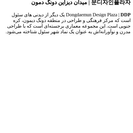
문디자인플라자 | میدان دیزاین دونگ دمون
DDP
Dongdaemun Design Plaza |
یک دیگر از دیدنی های سئول
است که مرکز فرهنگی و طراحی در منطقه دونگ دیمون، کره
جنوبی است. این مجموعه معماری برجسته‌ای است که با طراحی
مدرن و نوآورانه‌اش به عنوان یک نماد شهر سئول شناخته می‌شود.