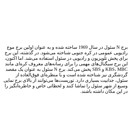
برج N سئول در سال 1969 ساخته شده و به عنوان اولین برج موج
رادیویی عمومی در کره جنوبی شناخته می‌شود. در گذشته، این برج
برای پخش تلویزیون و رادیویی در سئول استفاده می‌شد. اما اکنون،
این برج سیگنال‌های مهمی را برای رسانه‌های معروف کره‌ای مانند
KBS، MBC و SBS پخش می‌کند. برج N سئول به عنوان یک مقصد
گردشگری نیز شناخته شده است و با منظره‌ای فوق‌العاده از
سئول، جذابیت بسیاری دارد. توریست‌ها می‌توانند از بالای برج نمایی
وسیع از شهر سئول را تماشا کنند و لحظاتی خاص و خاطره‌انگیز را
در این مکان داشته باشند.