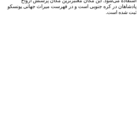
استفاده می‌شود. این مکان معتبرترین مکان پرستش ارواح
پادشاهان در کره جنوبی است و در فهرست میراث جهانی یونسکو
ثبت شده است.