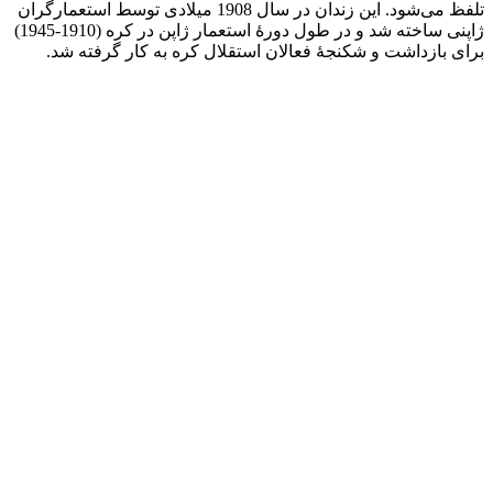
تلفظ می‌شود. این زندان در سال 1908 میلادی توسط استعمارگران
ژاپنی ساخته شد و در طول دورهٔ استعمار ژاپن در کره (1910-1945)
برای بازداشت و شکنجهٔ فعالان استقلال کره به کار گرفته شد.