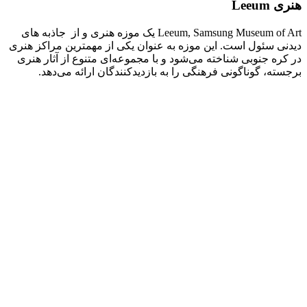
هنری Leeum
Leeum, Samsung Museum of Art یک موزه هنری و از جاذبه های
دیدنی سئول است. این موزه به عنوان یکی از مهمترین مراکز هنری
در کره جنوبی شناخته می‌شود و با مجموعه‌ای متنوع از آثار هنری
برجسته، گوناگونی فرهنگی را به بازدیدکنندگان ارائه می‌دهد.