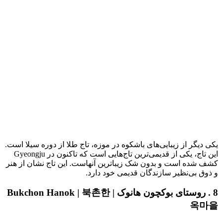
یکی دیگر از زیبایی‌های باشکوه در موزه، تاج طلا از دوره سیلا است.
این تاج، یکی از قدیمی‌ترین تاج‌هایی است که تاکنون در Gyeongju
کشف شده است و بدون شک زیباترین آنهاست. این تاج نشان از هنر
و ذوق بی‌نظیر سازندگان قدیمی خود دارد.
8 . روستای بوکچون هانوک | Bukchon Hanok | 북촌한
옥마을