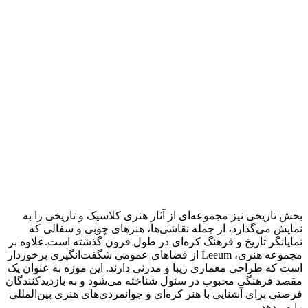
بخش تاریخی نیز مجموعه‌ای از آثار هنری کلاسیک و تاریخی را به
نمایش می‌گذارد، از جمله نقاشی‌ها، هنرهای چوبی و سفالی که
نمایانگر تاریخ و فرهنگ کره‌ای در طول قرون گذشته است.علاوه بر
مجموعه هنری، Leeum از فضاهای عمومی شگفت‌انگیزی برخوردار
است که طراحی معماری زیبا و مدرنی دارند. این موزه به عنوان یک
مقصد فرهنگی محبوب در سئول شناخته می‌شود و به بازدیدکنندگان
فرصتی برای آشنایی با هنر کره‌ای و جوانمردی‌های هنری بین‌المللی
را می‌دهد.