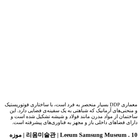
معماری DDP بسیار منحصر به فرد است، با ساختاری فوتوریستیک
و منحنی‌های آرمانیک که شباهتی به یک سفینه‌ی فضایی دارد. این
ساختمان از مواد مدرن مانند فولاد و شیشه تشکیل شده است و
دارای فضاهای داخلی باز و مجهز به فناوری‌های پیشرفته است.
10 . 리움미술관 | Leeum Samsung Museum | موزه