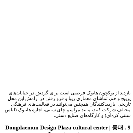
بازدید از بوکچون هانوک فرصتی است برای گردش در خیابان‌های
پرپیچ و خم، تماشای معماری زیبا و فرو رفتن در آرامش این محل
تاریخی. بازدیدکنندگان همچنین می‌توانند در فعالیت‌های فرهنگی
مختلف شرکت کنند، مانند مراسم چای سنتی، اجاره هانبوک (لباس
سنتی کره‌ای) و کارگاه‌های صنایع دستی.
9 . Dongdaemun Design Plaza cultural center | 동대