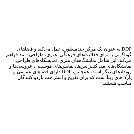
DDP به عنوان یک مرکز چندمنظوره عمل می‌کند و فضاهای
گوناگونی را برای فعالیت‌های فرهنگی، هنری، طراحی و مد فراهم
می‌کند. این شامل نمایشگاه‌های هنری، نمایشگاه‌های طراحی،
نمایشگاه‌های مد، کنفرانس‌ها، نمایش‌های موسیقی، عروسی‌ها و
رویدادهای دیگر است. همچنین، DDP دارای فضاهای عمومی و
پارک‌های زیبا است که برای تفریح و استراحت بازدیدکنندگان
مناسب هستند.