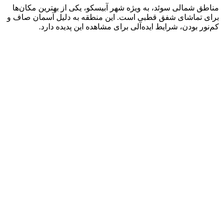
مناطق شمالی سوئد، به ویژه شهر آبیسکو، یکی از بهترین مکان‌ها
برای تماشای شفق قطبی است. این منطقه به دلیل آسمان صاف و
کم‌نور بودن، شرایط ایده‌آلی برای مشاهده این پدیده دارد.