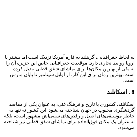
به لحاظ جغرافیایی، گرینلند به قاره آمریکا نزدیک است اما بیشتر با
اروپا روابط تجاری دارد. موقعیت جغرافیایی خاص این جزیره آن را
به یکی از بهترین مکان‌ها برای تماشای شفق قطبی تبدیل کرده
است. بهترین زمان برای این کار، از اوایل سپتامبر تا پایان مارس
است.
8 . اسکاتلند
اسکاتلند، کشوری با تاریخ و فرهنگ غنی، به عنوان یکی از مقاصد
گردشگری محبوب در جهان شناخته می‌شود. این کشور نه تنها به
خاطر موسیقی‌های اصیل و رقص‌های سنتی‌اش مشهور است، بلکه
به عنوان یک مکان فوق‌العاده برای تماشای شفق قطبی نیز شناخته
می‌شود.