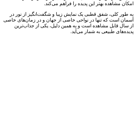
امکان مشاهده بهتر این پدیده را فراهم می‌کند.
به طور کلی، شفق قطبی یک نمایش زیبا و شگفت‌انگیز از نور در
آسمان است که تنها در نواحی خاصی از جهان و در زمان‌های خاصی
از سال قابل مشاهده است و به همین دلیل، یکی از جذاب‌ترین
پدیده‌های طبیعی به شمار می‌آید.