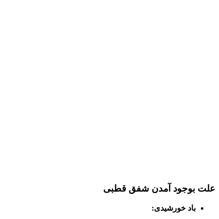
علت بوجود آمدن شفق قطبی
باد خورشیدی: