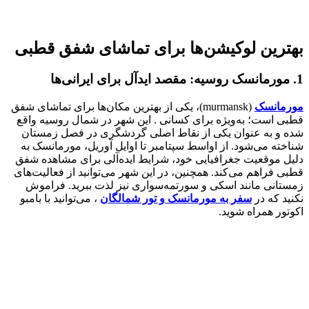
بهترین لوکیشن‌ها برای تماشای شفق قطبی
1. مورمانسک روسیه: مقصد ایدآل برای ایرانی‌ها
مورمانسک
(murmansk)، یکی از بهترین مکان‌ها برای تماشای شفق
قطبی است؛ به‌ویژه برای کسانی . این شهر در شمال روسیه واقع
شده و به عنوان یکی از نقاط اصلی گردشگری در فصل زمستان
شناخته می‌شود. از اواسط سپتامبر تا اوایل آوریل، مورمانسک به
دلیل موقعیت جغرافیایی خود، شرایط ایده‌آلی برای مشاهده شفق
قطبی فراهم می‌کند. همچنین، در این شهر می‌توانید از فعالیت‌های
زمستانی مانند اسکی و سورتمه‌سواری نیز لذت ببرید. فراموش
نکنید که در
سفر به مورمانسک و تور شمالگان
، می‌توانید با بامبو
اکوتور همراه شوید.