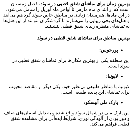
بهترین زمان برای تماشای شفق قطبی
در سوئد، فصل زمستان
است که از ابتدای ماه مارس تا اواخر ماه آوریل را شامل می‌شود.
در این ماه‌ها، هنرمندان زیادی در مناطق خاص سوئد گرد هم می‌آیند
و هتل‌های یخی زیبایی را می‌سازند تا گردشگران بتوانند از این هتل‌ها
به تماشای منظره زیبای شفق قطبی بنشینند.
بهترین مناطق برای تماشای شفق قطبی در سوئد
پورجوس:
این منطقه یکی از بهترین مکان‌ها برای تماشای شفق قطبی در
سوئد است.
لاپونیا:
لاپونیا، با مناظر طبیعی بی‌نظیر خود، یکی دیگر از مقاصد محبوب
برای تماشای این پدیده طبیعی است.
پارک ملی آبیسکو:
این پارک ملی در شمال سوئد واقع شده و به دلیل آسمان‌های صاف
و دور بودن از آلودگی نوری، شرایط ایده‌آلی برای مشاهده شفق
قطبی فراهم می‌کند.