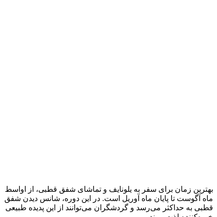
بهترین زمان برای سفر به یلونایف و تماشای شفق قطبی، از اواسط
ماه آگوست تا پایان ماه آوریل است. در این دوره، شانس دیدن شفق
قطبی به حداکثر می‌رسد و گردشگران می‌توانند از این پدیده طبیعی
خیره‌کننده لذت ببرند.