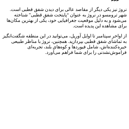
نروژ نیز یکی دیگر از مقاصد عالی برای دیدن شفق قطبی است.
شهر ترومسو در نروژ به عنوان “پایتخت شفق قطبی” شناخته
می‌شود و به دلیل موقعیت جغرافیایی خود، یکی از بهترین مکان‌ها
برای مشاهده این پدیده است.
از اواخر سپتامبر تا اوایل آوریل، می‌توانید در این منطقه شگفت‌انگیز
به تماشای شفق قطبی بپردازید. همچنین، نروژ با مناظر طبیعی
خیره‌کننده‌اش، شامل فیوردها و کوه‌های بلند، تجربه‌ای
فراموش‌نشدنی را برای شما فراهم می‌آورد.