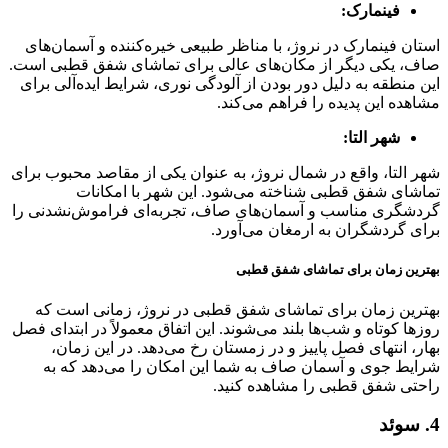
فینمارک:
استان فینمارک در نروژ، با مناظر طبیعی خیره‌کننده و آسمان‌های
صاف، یکی دیگر از مکان‌های عالی برای تماشای شفق قطبی است.
این منطقه به دلیل دور بودن از آلودگی نوری، شرایط ایده‌آلی برای
مشاهده این پدیده را فراهم می‌کند.
شهر التا:
شهر التا، واقع در شمال نروژ، به عنوان یکی از مقاصد محبوب برای
تماشای شفق قطبی شناخته می‌شود. این شهر با امکانات
گردشگری مناسب و آسمان‌های صاف، تجربه‌ای فراموش‌نشدنی را
برای گردشگران به ارمغان می‌آورد.
بهترین زمان برای تماشای شفق قطبی
بهترین زمان برای تماشای شفق قطبی در نروژ، زمانی است که
روزها کوتاه و شب‌ها بلند می‌شوند. این اتفاق معمولاً در ابتدای فصل
بهار، انتهای فصل پاییز و در زمستان رخ می‌دهد. در این زمان،
شرایط جوی و آسمان صاف به شما این امکان را می‌دهد که به
راحتی شفق قطبی را مشاهده کنید.
4. سوئد