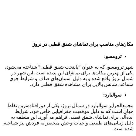
مکان‌های مناسب برای تماشای شفق قطبی در نروژ
ترومسو:
شهر ترومسو، که به عنوان “پایتخت شفق قطبی” شناخته می‌شود،
یکی از بهترین مکان‌ها برای تماشای این پدیده است. این شهر در
شمال نروژ واقع شده و به دلیل آسمان‌های صاف و شرایط جوی
مساعد، شانس بالایی برای مشاهده شفق قطبی دارد.
سوالبارد:
مجمع‌الجزایر سوالبارد در شمال نروژ، یکی از دورافتاده‌ترین نقاط
جهان است که به دلیل موقعیت جغرافیایی خاص خود، شرایط
ایده‌آلی برای تماشای شفق قطبی فراهم می‌آورد. این منطقه به
دلیل زیبایی‌های طبیعی و حیات وحش منحصر به فردش نیز شناخته
شده است.