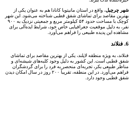
شهر چرچیل
، واقع در استان مانیتوبا کانادا هم به عنوان یکی از
بهترین مقاصد برای تماشای شفق قطبی شناخته می‌شود. این شهر
کوچک با مساحت حدود ۵۴ کیلومتر مربع و جمعیتی نزدیک به ۹۰۰
نفر، به دلیل موقعیت جغرافیایی خاص خود، شرایط ایده‌آلی برای
مشاهده این پدیده طبیعی را فراهم می‌آورد.
6. فنلاند
فنلاند، به ویژه منطقه لاپلند، یکی از بهترین مقاصد برای تماشای
شفق قطبی است. این کشور به دلیل وجود کلبه‌های شیشه‌ای و
مناظر طبیعی بکر، تجربه‌ای منحصر به فرد را برای گردشگران
فراهم می‌آورد. در این منطقه، تقریباً ۲۰۰ روز در سال امکان دیدن
شفق قطبی وجود دارد.