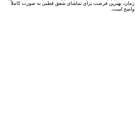
زمان، بهترین فرصت برای تماشای شفق قطبی به صورت کاملاً
واضح است.