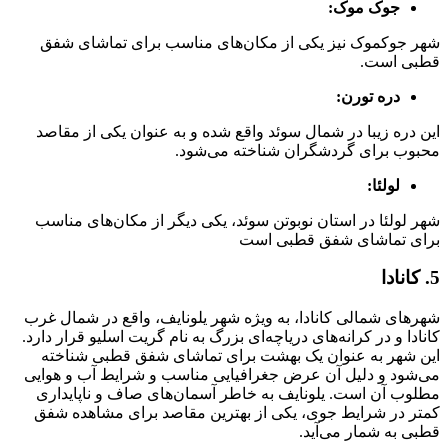
جوک موک:
شهر جوکموک نیز یکی از مکان‌های مناسب برای تماشای شفق
قطبی است.
دره تورن:
این دره زیبا در شمال سوئد واقع شده و به عنوان یکی از مقاصد
محبوب برای گردشگران شناخته می‌شود.
لولئا:
شهر لولئا در استان نوبوتن سوئد، یکی دیگر از مکان‌های مناسب
برای تماشای شفق قطبی است
5. کانادا
شهرهای شمالی کانادا، به ویژه شهر یلونایف، واقع در شمال غرب
کانادا و در کرانه‌های دریاچه‌ای بزرگ به نام گریت اسلیو قرار دارد.
این شهر به عنوان یک بهشت برای تماشای شفق قطبی شناخته
می‌شود و دلیل آن عرض جغرافیایی مناسب و شرایط آب و هوایی
مطلوب آن است. یلونایف به خاطر آسمان‌های صاف و ناپایداری
کمتر در شرایط جوی، یکی از بهترین مقاصد برای مشاهده شفق
قطبی به شمار می‌آید.