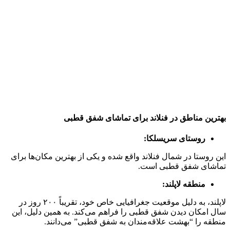
بهترین مناطق در فنلاند برای تماشای شفق قطبی
روستای سریسلکا:
این روستا در شمال فنلاند واقع شده و یکی از بهترین مکان‌ها برای
تماشای شفق قطبی است.
منطقه لاپلند:
لاپلند، به دلیل موقعیت جغرافیایی خاص خود، تقریباً ۲۰۰ روز در
سال امکان دیدن شفق قطبی را فراهم می‌کند. به همین دلیل، این
منطقه را “بهشت علاقه‌مندان به شفق قطبی” می‌دانند.