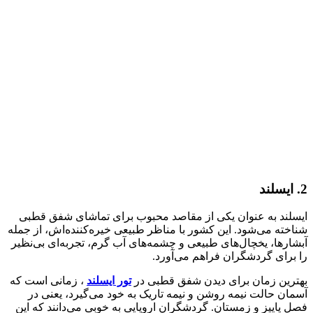
2. ایسلند
ایسلند به عنوان یکی از مقاصد محبوب برای تماشای شفق قطبی
شناخته می‌شود. این کشور با مناظر طبیعی خیره‌کننده‌اش، از جمله
آبشارها، یخچال‌های طبیعی و چشمه‌های آب گرم، تجربه‌ای بی‌نظیر
را برای گردشگران فراهم می‌آورد.
بهترین زمان برای دیدن شفق قطبی در
تور ایسلند
، زمانی است که
آسمان حالت نیمه روشن و نیمه تاریک به خود می‌گیرد، یعنی در
فصل پاییز و زمستان. گردشگران اروپایی به خوبی می‌دانند که این