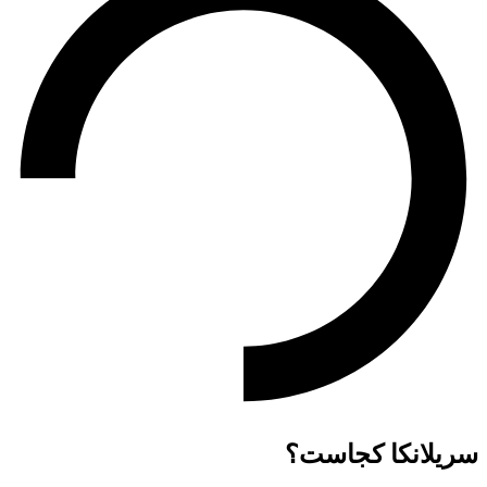
سریلانکا کجاست؟