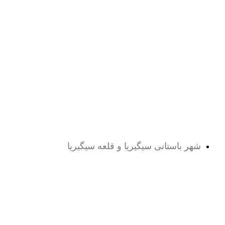
شهر باستانی سیگیریا و قلعه سیگیریا