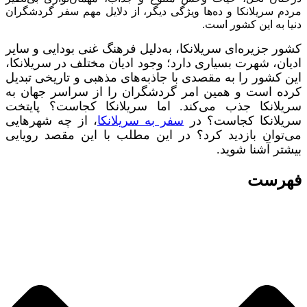
مردم سریلانکا و ده‌ها ویژگی‌ دیگر، از دلایل مهم سفر گردشگران
دنیا به این کشور است.
کشور جزیره‌ای سریلانکا، به‌دلیل فرهنگ غنی بودایی و سایر
ادیان، شهرت بسیاری دارد؛ وجود ادیان مختلف در سریلانکا،
این کشور را به مقصدی با جاذبه‌های مذهبی و تاریخی تبدیل
کرده است و همین امر گردشگران را از سراسر جهان به
سریلانکا جذب می‌کند. اما سریلانکا کجاست؟ پایتخت
سریلانکا کجاست؟ در
سفر به سریلانکا
، از چه شهرهایی
می‌توان بازدید کرد؟ در این مطلب با این مقصد رویایی
بیشتر آشنا شوید.
فهرست