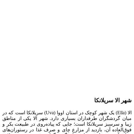
شهر الا سریلانکا
الا (Ella) یک شهر کوچک در استان اووا (Uva) سریلانکا است که در
میان گردشگران طرفداران بسیاری دارد. شهر الا یکی از مناطق
زیبا و سرسبز سریلانکا است؛ جایی که پیاده‌روی در طبیعت بکر و
فوق‌العاده آن، بازدید از مزارع چای و صرف غذا در رستوران‌های