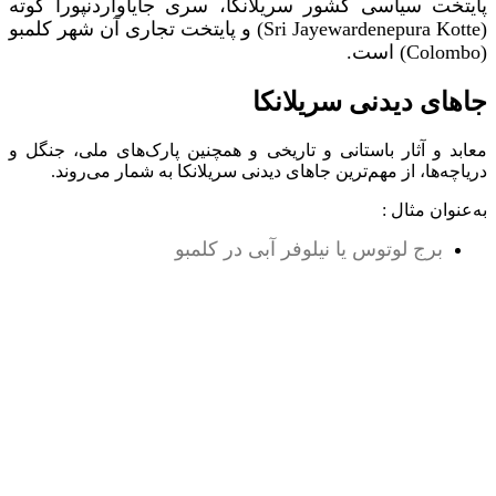
پایتخت سیاسی کشور سریلانکا، سری جایاواردنپورا کوته
(Sri Jayewardenepura Kotte) و پایتخت تجاری آن شهر کلمبو
(Colombo) است.
جاهای دیدنی سریلانکا
معابد و آثار باستانی و تاریخی و همچنین پارک‌های ملی، جنگل و
دریاچه‌ها، از مهم‌ترین جاهای دیدنی‌ سریلانکا به شمار می‌روند.
به‌عنوان مثال :
برج لوتوس یا نیلوفر آبی در کلمبو