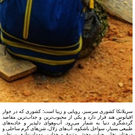
سریلانکا کشوری سرسبز، رویایی و زیبا است؛ کشوری که در جوار
اقیانوس هند قرار دارد و یکی از محبوب‌ترین و جذاب‌ترین مقاصد
گردشگری دنیا به شمار می‌رود. آب‌و‌هوای دلپذیر و جاذبه‌های
طبیعی بسیار، سواحل باشکوه، آب‌های زلال، شن‌های گرم ساحلی و
درختان نخل، حیات وحش متنوع و جذاب، مهمان‌نوازی بی‌نظیر