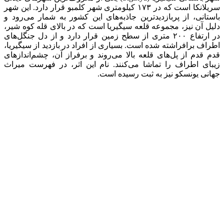
سریلانکا است که در ۱۷۳ کیلومتری شهر کلمبو قرار دارد. این شهر
باستانی، از پربازدیدترین جاذبه‌های این کشور به شمار می‌رود و
دلیل آن نیز، مجموعه قلعه سیگیریا است که در بالای قله‌ کوه شیر،
در ارتفاع ۲۰۰ متری از سطح زمین قرار دارد و از دل جنگل‌های
اطراف برافراشته شده است. بسیاری از افراد در بازدید از سیگیریا،
قدم قدم از پل‌های قلعه بالا می‌روند و برفراز آن، چشم‌اندازهای
زیبای اطراف را تماشا می‌کنند. نام این اثر، در فهرست میراث
جهانی یونسکو نیز به ثبت رسیده است.