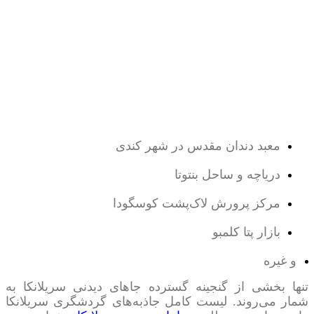
معبد دندان مقدس در شهر کندی
دریاچه و ساحل بنتوتا
مرکز پرورش لاک‌پشت کوسگودا
بازار پتا کلمبو
و غیره
تنها بخشی از گنجینه گسترده جاهای دیدنی سریلانکا به
شمار می‌روند. لیست کامل جاذبه‌های گردشگری سریلانکا