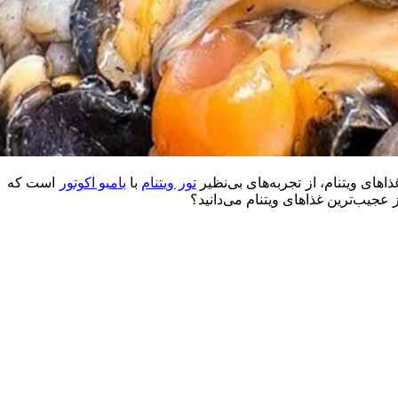
اهای ویتنام، از تجربه‌های بی‌نظیر
تور ویتنام
با
بامبو اکوتور
است که
ز عجیب‌ترین غذاهای ویتنام می‌دانید؟