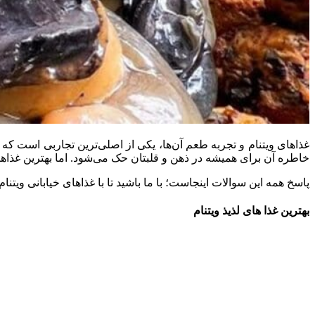
غذاهای ویتنام و تجربه طعم آن‌ها، یکی از اصلی‌ترین تجاربی است که ب
خاطره آن برای همیشه در ذهن و قلبتان حک می‌شود. اما بهترین غذاهای 
پاسخ همه این سوالات اینجاست؛ با ما باشید تا با غذاهای خیابانی ویتنام
بهترین غذا های لذیذ ویتنام