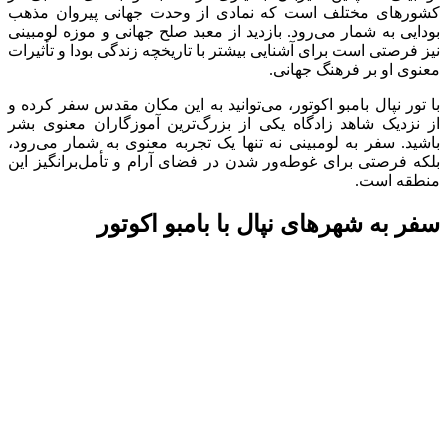
کشورهای مختلف است که نمادی از وحدت جهانی پیروان مذهب
بودایی به شمار می‌رود. بازدید از معبد صلح جهانی و موزه لومبینی
نیز فرصتی است برای آشنایی بیشتر با تاریخچه زندگی بودا و تأثیرات
معنوی او بر فرهنگ جهانی.
با تور نپال بامبو اکوتور، می‌توانید به این مکان مقدس سفر کرده و
از نزدیک شاهد زادگاه یکی از بزرگ‌ترین آموزگاران معنوی بشر
باشید. سفر به لومبینی نه تنها یک تجربه معنوی به شمار می‌رود،
بلکه فرصتی برای غوطه‌ور شدن در فضای آرام و تأمل‌برانگیز این
منطقه است.
سفر به شهرهای نپال با بامبو اکوتور