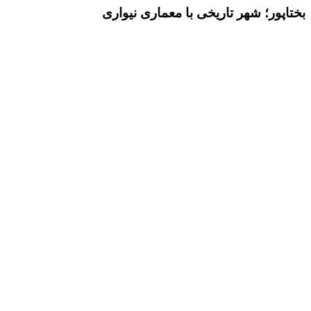
بختاپور؛ شهر تاریخی با معماری نیواری