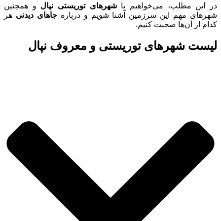
در این مطلب، می‌خواهیم با
شهرهای توریستی نپال
و همچنین
شهرهای مهم این سرزمین آشنا شویم و درباره
جاهای دیدنی
هر
کدام از آن‌ها صحبت کنیم.
لیست شهرهای توریستی و معروف نپال