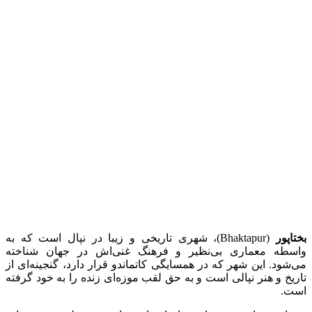
بختاپور
(‏Bhaktapur)، شهری تاریخی و زیبا در نپال است که به
واسطه‌ معماری بی‌نظیر و فرهنگ غنی‌اش در جهان شناخته
می‌شود. این شهر که در همسایگی کاتماندو قرار دارد، گنجینه‌ای از
تاریخ و هنر نپالی است و به حق لقب موزه‌ای زنده را به خود گرفته
است.