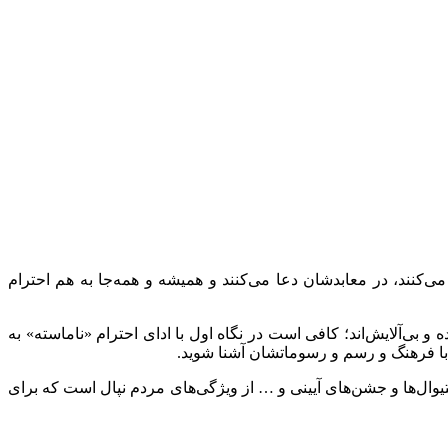
می‌کنند، در معابدشان دعا می‌کنند و همیشه و همه‌جا به هم احترام
 و بی‌آلایش‌اند؛ کافی است در نگاه اول با ادای احترام «ناماسته» به
ر با فرهنگ و رسم و رسوماتشان آشنا شوید.
یوال‌ها و جشن‌های آیینی و … از ویژگی‌های مردم نپال است که برای