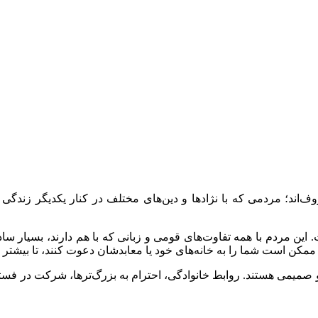
ف‌اند؛ مردمی که با نژاد‌ها و دین‌های مختلف در کنار یکدیگر زندگی 
 این مردم با همه تفاوت‌‌های قومی و زبانی که با هم دارند، بسیار ساده
تی ممکن است شما را به خانه‌های خود یا معابدشان دعوت کنند، تا بیشت
 صمیمی هستند. روابط خانوادگی، احترام به بزرگ‌تر‌ها، شرکت در فست