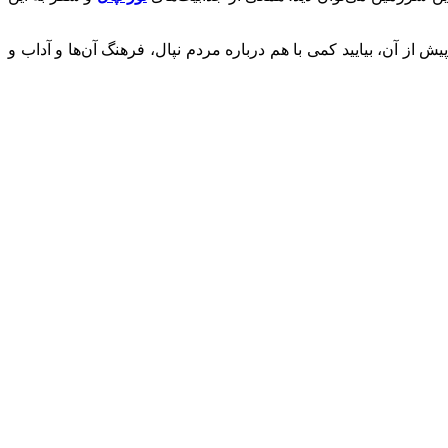
یش از آن، بیایید کمی با هم درباره مردم نپال، فرهنگ آن‌ها و آداب و