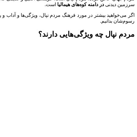
سرزمین دیدنی
در دامنه کوه‌های هیمالیا
است.
اگر می‌خواهید بیشتر در مورد فرهنگ مردم نپال، ویژگی‌‌ها و آداب و ر
رسوم‌شان بدانیم.
مردم نپال چه ویژگی‌هایی دارند؟