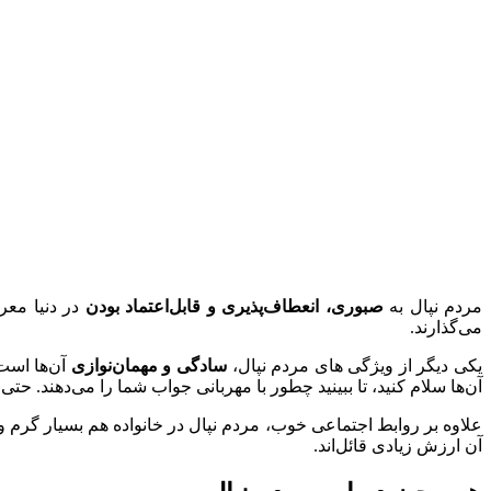
مردم نپال به
صبوری، انعطاف‌پذیری و قابل‌اعتماد بودن
در دنیا معرو
می‌گذارند.
یکی دیگر از ویژگی‌ های مردم نپال،
سادگی و مهمان‌نوازی
آن‌ها است.
آن‌ها سلام کنید، تا ببینید چطور با مهربانی جواب شما را می‌دهند. ح
علاوه بر روابط اجتماعی خوب، مردم نپال در خانواده هم بسیار گرم و
آن ارزش زیادی قائل‌اند.