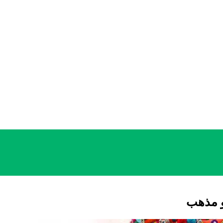
 و مذهب