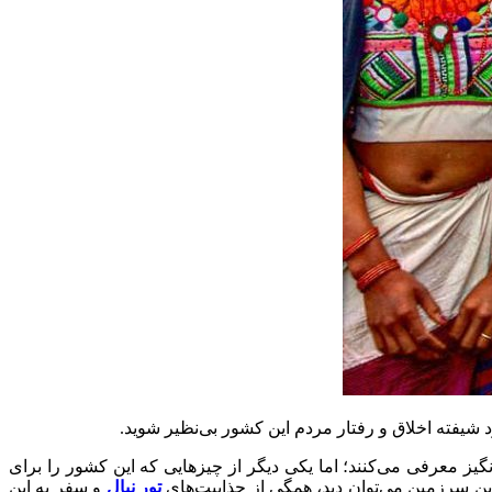
 شیفته اخلاق و رفتار مردم این کشور بی‌نظیر شوید.
گیز معرفی می‌کنند؛ اما یکی دیگر از چیز‌هایی که این کشور را برای
ین سرزمین می‌توان دید، همگی از جذابیت‌های
تور نپال
و سفر به این