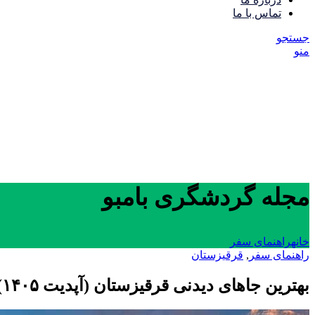
تماس با ما
جستجو
منو
مجله گردشگری بامبو
خانه
راهنمای سفر
راهنمای سفر
,
قرقیزستان
بهترین جاهای دیدنی قرقیزستان (آپدیت ۱۴۰۵)