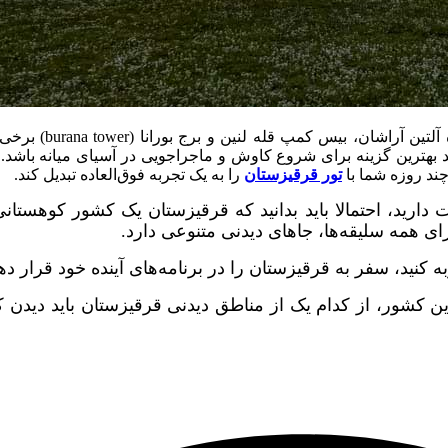
پارک ملی آلا آرچا، دریا
رین گزینه برای شروع کاوش و ماجراجویی در آسیای میانه باشد. از آ
ند روزه شما با
تور قرقیزستان
را به یک تجربه فوق‌العاده تبدیل کند.
 دارید، احتمالا باید بدانید که قرقیزستان یک کشور کوهستا
ای همه سلیقه‌ها، جاهای دیدنی متنوعی دارد.
کنید، سفر به قرقیزستان را در برنامه‌های آینده خود قرار دهی
ین کشور، از کدام یک از مناطق دیدنی قرقیزستان باید دیدن 