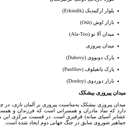
بلوار ارکیندیک (Erkindik)
بازار اوش (Osh)
میدان آلا تو (Ala-Too)
میدان پیروزی
پارک دوبووی (Dubovy)
پارک پانفیلوف (Panfilov)
بازار دوردوی (Dordoy)
میدان پیروزی بیشکک
دارد که نماد مادران و همسرانی است که فرزندان و همسران 
جماهیر شوروی سابق در جنگ جهانی دوم ایجاد شده است.