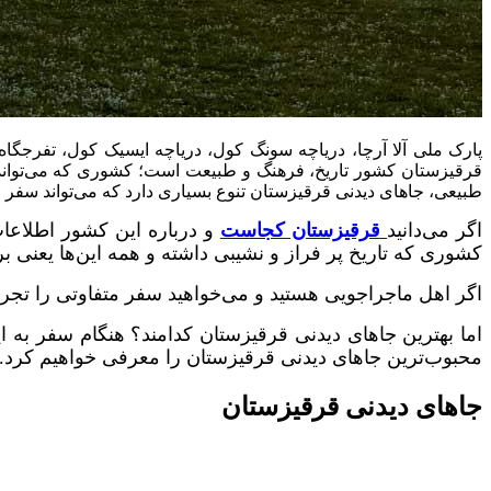
قرقیزستان کشور تاریخ، فرهنگ و طبیعت است؛ کشوری که می‌تواند بهت
طبیعی، جاهای دیدنی قرقیزستان تنوع بسیاری دارد که می‌تواند سفر چ
اگر می‌دانید
قرقیزستان کجاست
و درباره این کشور اطلاعات
کشوری که تاریخ پر فراز و نشیبی داشته و همه این‌ها یعنی بر
اگر اهل ماجراجویی هستید و می‌خواهید سفر متفاوتی را تجربه 
اما بهترین جاهای دیدنی قرقیزستان کدامند؟ هنگام سفر به ا
محبو‌ب‌ترین جاهای دیدنی قرقیزستان را معرفی خواهیم کرد.
جاهای دیدنی قرقیزستان