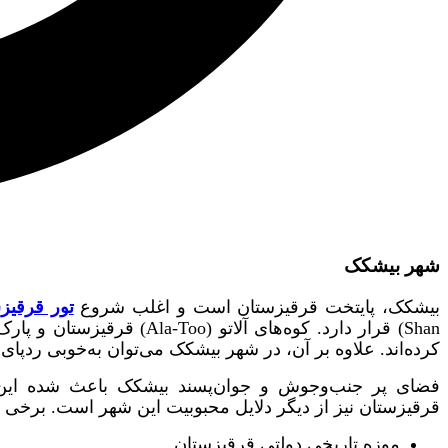
شهر بیشکک
بیشکک، پایتخت قرقیزستان است و اغلب شروع
تور قرقیز
Shan) قرار دارد. کوه‌های 
کرده‌اند. علاوه بر آن، در شهر بیشکک می‌توان به‌خوبی ردپای 
فضای پر جنب‌و‌جوش و جوان‌پسند بیشکک باعث شده این 
قرقیزستان نیز از دیگر دلایل محبوبیت این شهر است. برخی از
موزه تاریخی دولتی قرقیزستان