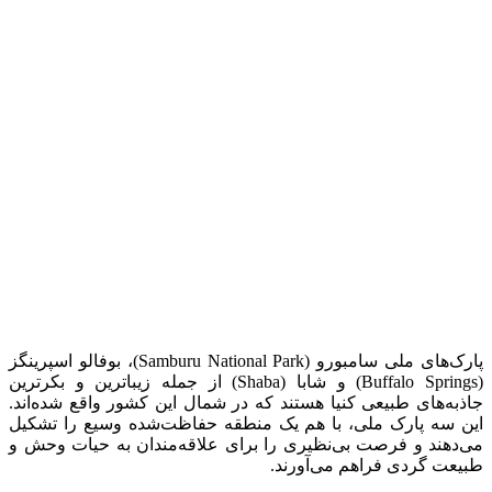
پارک‌های ملی سامبورو (Samburu National Park)، بوفالو اسپرینگز
(Buffalo Springs) و شابا (Shaba) از جمله زیباترین و بکرترین
جاذبه‌های طبیعی کنیا هستند که در شمال این کشور واقع شده‌اند.
این سه پارک ملی، با هم یک منطقه حفاظت‌شده وسیع را تشکیل
می‌دهند و فرصت بی‌نظیری را برای علاقه‌مندان به حیات وحش و
طبیعت گردی فراهم می‌آورند.