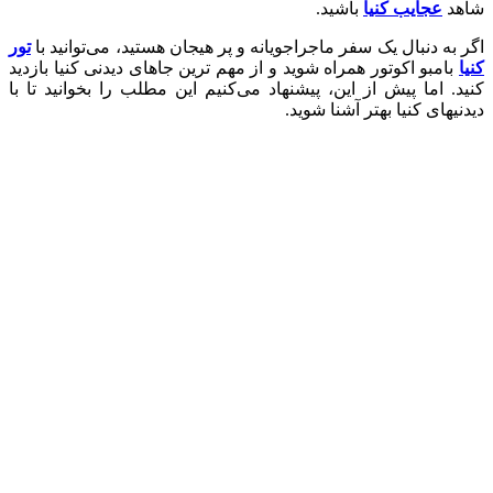
شاهد
عجایب کنیا
باشید.
اگر به دنبال یک سفر ماجراجویانه و پر هیجان هستید، می‌توانید با
تور
کنیا
بامبو اکوتور همراه شوید و از مهم ترین جاهای دیدنی کنیا بازدید
کنید. اما پیش از این، پیشنهاد می‌کنیم این مطلب را بخوانید تا با
دیدنیهای کنیا بهتر آشنا شوید.