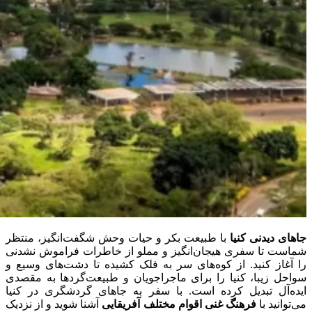
جاهای دیدنی کنیا
با طبیعت بکر و حیات وحش شگفت‌انگیز، منتظر
شماست تا سفری هیجان‌انگیز و مملو از خاطرات فراموش نشدنی
را آغاز کنید. از کوه‌های سر به فلک کشیده تا دشت‌های وسیع و
سواحل زیبا، کنیا را برای ماجراجویان و طبیعت‌گردها به مقصدی
ایده‌آل تبدیل کرده است. با سفر به جاهای گردشگری در کنیا
می‌توانید با
فرهنگ غنی اقوام مختلف آفریقایی
آشنا شوید و از نزدیک