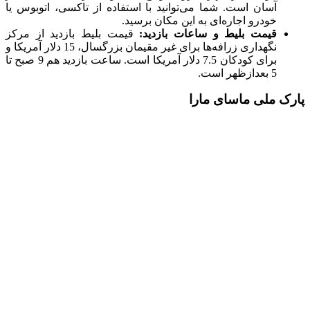
آسان است. شما می‌توانید با استفاده از تاکسی، اتوبوس یا
خودرو اجاره‌ای به این مکان برسید.
قیمت بلیط و ساعات بازدید:
قیمت بلیط بازدید از مرکز
نگهداری زرافه‌ها برای غیر مقیمان بزرگسال، 15 دلار آمریکا و
برای کودکان 7.5 دلار آمریکا است. ساعت بازدید هم 9 صبح تا
5 بعدازظهر است.
پارک ملی ماسای مارا