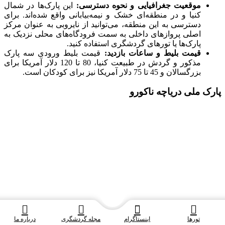
موقعیت جغرافیایی و نحوه دسترسی:
این پارک‌ها در شمال
کنیا و در منطقه‌ای خشک و نیمه‌بیابانی واقع شده‌اند. برای
دسترسی به این منطقه، می‌توانید از نایروبی به عنوان مرکز
اصلی پروازهای داخلی به سمت فرودگاه‌های محلی نزدیک به
پارک‌ها یا تورهای گردشگری استفاده کنید.
قیمت بلیط و ساعات بازدید:
قیمت بلیط ورودی سه پارک
مذکور و گردش در طبیعت کنیا، 80 تا 120 دلار آمریکا برای
بزرگسالان و 45 تا 75 دلار آمریکا نیز برای کودکان است.
پارک ملی دریاچه ناکورو
تورها
اینستاگرام
مجله گردشگری
درباره ما