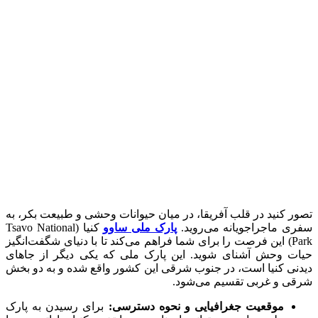
تصور کنید در قلب آفریقا، در میان حیوانات وحشی و طبیعت بکر، به
سفری ماجراجویانه می‌روید.
پارک ملی ساوو
کنیا (Tsavo National
Park) این فرصت را برای شما فراهم می‌کند تا با دنیای شگفت‌انگیز
حیات وحش آشنای شوید. این پارک ملی که یکی دیگر از جاهای
دیدنی کنیا است، در جنوب شرقی این کشور واقع شده و به دو بخش
شرقی و غربی تقسیم می‌شود.
موقعیت جغرافیایی و نحوه دسترسی:
برای رسیدن به پارک