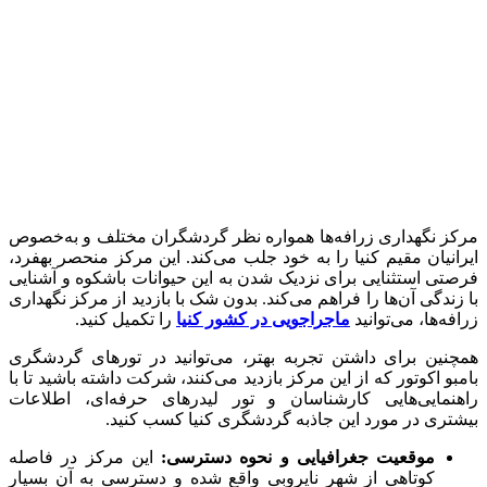
مرکز نگهداری زرافه‌ها همواره نظر گردشگران مختلف و به‌خصوص
ایرانیان مقیم کنیا را به خود جلب می‌کند. این مرکز منحصر به‎فرد،
فرصتی استثنایی برای نزدیک شدن به این حیوانات باشکوه و آشنایی
با زندگی آن‌ها را فراهم می‌کند. بدون شک با بازدید از مرکز نگهداری
زرافه‌‌ها، می‌توانید
ماجراجویی در کشور کنیا
را تکمیل کنید.
همچنین برای داشتن تجربه بهتر، می‌توانید در تورهای گردشگری
بامبو اکوتور که از این مرکز بازدید می‌کنند، شرکت داشته باشید تا با
راهنمایی‌هایی کارشناسان و تور لیدرهای حرفه‌ای، اطلاعات
بیشتری در مورد این جاذبه گردشگری کنیا کسب کنید.
موقعیت جغرافیایی و نحوه دسترسی:
این مرکز در فاصله‌
کوتاهی از شهر نایروبی واقع شده و دسترسی به آن بسیار