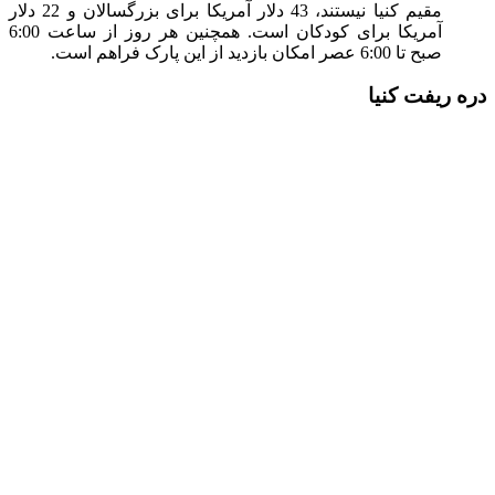
مقیم کنیا نیستند، 43 دلار آمریکا برای بزرگسالان و 22 دلار
آمریکا برای کودکان است. همچنین هر روز از ساعت 6:00
صبح تا 6:00 عصر امکان بازدید از این پارک فراهم است.
دره ریفت کنیا