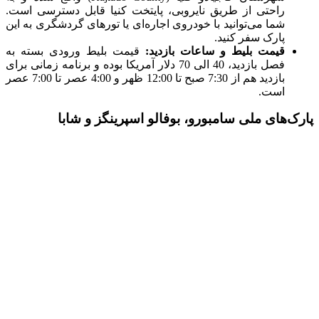
راحتی از طریق نایروبی، پایتخت کنیا قابل دسترسی است.
شما می‌توانید با خودروی اجاره‌ای یا تورهای گردشگری به این
پارک سفر کنید.
قیمت بلیط و ساعات بازدید:
قیمت بلیط ورودی بسته به
فصل بازدید، 40 الی 70 دلار آمریکا بوده و برنامه زمانی برای
بازدید هم از 7:30 صبح تا 12:00 ظهر و 4:00 عصر تا 7:00 عصر
است.
پارک‌های ملی سامبورو، بوفالو اسپرینگز و شابا