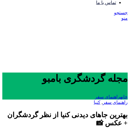
تماس با ما
جستجو
منو
مجله گردشگری بامبو
خانه
راهنمای سفر
راهنمای سفر
,
کنیا
بهترین جاهای دیدنی کنیا از نظر گردشگران
+ عکس 📸