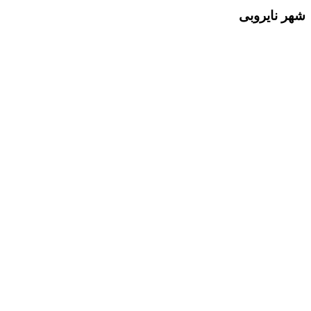
شهر نایروبی