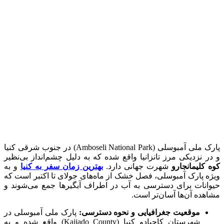
پارک ملی آمبوسلی (Amboseli National Park) در جنوب شرقی کنیا
و در نزدیکی مرز تانزانیا واقع شده که به دلیل چشم‌انداز بی‌نظیر
کوه کلیمانجارو
شهرت جهانی دارد.
بهترین زمان سفر به کنیا
و به
ویژه پارک آمبوسلی، فصل خشک از ماه‌های جولای تا اکتبر است که
حیوانات برای دسترسی به آب در اطراف آبگیرها جمع می‌شوند و
مشاهده آن‌ها آسان‌تر است.
موقعیت جغرافیایی و نحوه دسترسی:
پارک ملی آمبوسلی در
شهرستان کاجیادو کنیا (Kajiado County) واقع شده و به