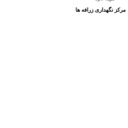
مرکز نگهداری زرافه‌ ها