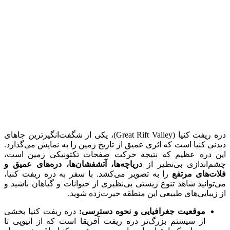
دره ریفت کنیا (Great Rift Valley)، یکی از شگفت‌انگیزترین جاهای
دیدنی کنیا است که اثری عمیق از تاریخ زمین را به نمایش می‌گذارد.
این دره عظیم که نتیجه حرکت صفحات تکتونیکی زمین است،
چشم‌اندازی بی‌نظیر از
دریاچه‌ها، آتشفشان‌ها، دره‌های عمیق و
فلات‌های مرتفع
را به تصویر می‌کشد. با سفر به دره ریفت کنیا،
می‌توانید شاهد تنوع زیستی بی‌نظیری از حیوانات و گیاهان باشید و
از زیبایی‌های طبیعی این منطقه حیرت‌زده شوید.
موقعیت جغرافیایی و نحوه دسترسی:
دره ریفت کنیا بخشی
از سیستم بزرگ‌تر دره ریفت آفریقا است که از اتیوپی تا