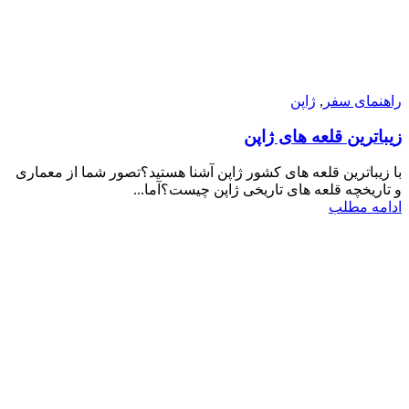
راهنمای سفر
,
ژاپن
زیباترین قلعه های ژاپن
با زیباترین قلعه های کشور ژاپن آشنا هستید؟تصور شما از معماری
و تاریخچه قلعه های تاریخی ژاپن چیست؟آما...
ادامه مطلب