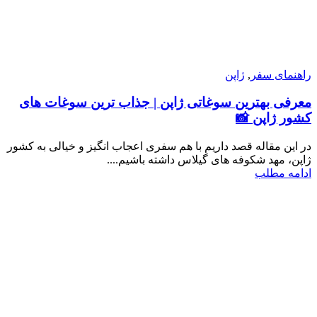
راهنمای سفر
,
ژاپن
معرفی بهترین سوغاتی ژاپن | جذاب ترین سوغات های
کشور ژاپن 📸
در این مقاله قصد داریم با هم سفری اعجاب انگیز و خیالی به کشور
ژاپن، مهد شکوفه های گیلاس داشته باشیم....
ادامه مطلب