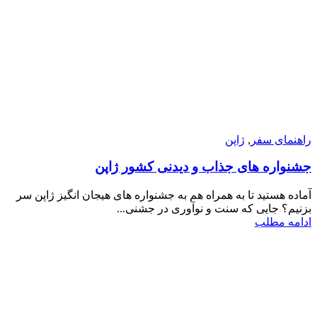
راهنمای سفر
,
ژاپن
جشنواره های جذاب و دیدنی کشور ژاپن
آماده هستید تا به همراه هم به جشنواره های هیجان انگیز ژاپن سر
بزنیم؟ جایی که سنت و نوآوری در جشنی...
ادامه مطلب