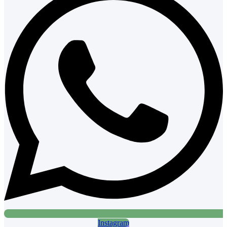
Instagram