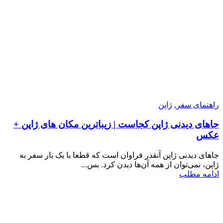
راهنمای سفر
,
ژاپن
جاهای دیدنی ‌ژاپن کجاست | زیباترین مکان های ژاپن +
عکس
جاهای دیدنی ‌ژاپن آنقدر فراوان است که قطعا با یک بار سفر به
ژاپن، نمی‌توان از همه آن‌ها دیدن کرد. بس...
ادامه مطلب