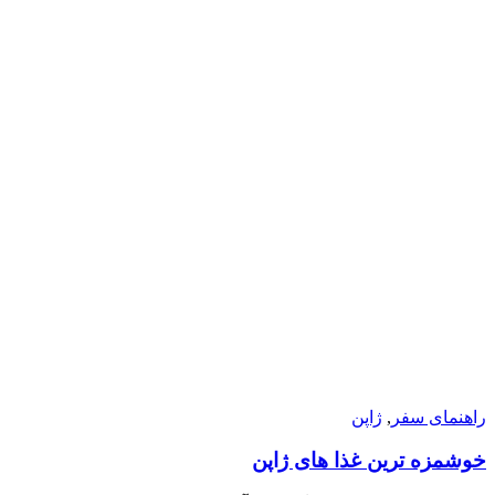
راهنمای سفر
,
ژاپن
خوشمزه ترین غذا های ژاپن