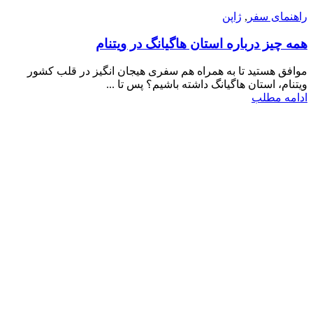
راهنمای سفر
,
ژاپن
همه چیز درباره استان هاگیانگ در ویتنام
موافق هستید تا به همراه هم سفری هیجان انگیز در قلب کشور
ویتنام، استان هاگیانگ داشته باشیم؟ پس تا ...
ادامه مطلب