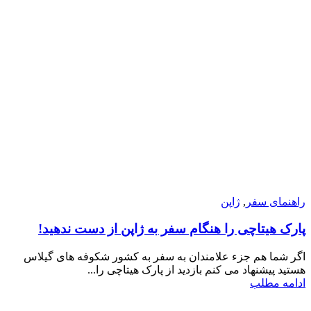
راهنمای سفر
,
ژاپن
پارک هیتاچی را هنگام سفر به ژاپن از دست ندهید!
اگر شما هم جزء علامندان به سفر به کشور شکوفه های گیلاس
هستید پیشنهاد می کنم بازدید از پارک هیتاچی را...
ادامه مطلب