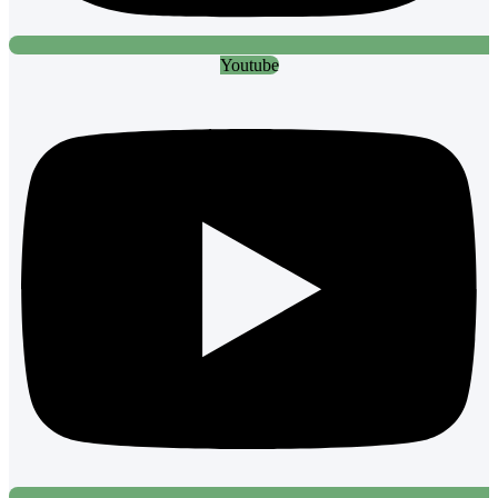
Youtube