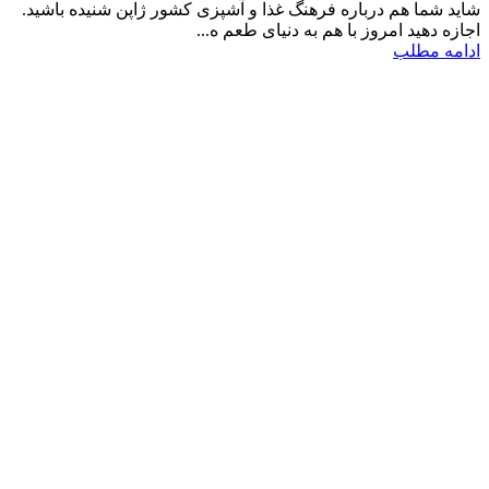
شاید شما هم درباره فرهنگ غذا و آشپزی کشور ژاپن شنیده باشید.
اجازه دهید امروز با هم به دنیای طعم ه...
ادامه مطلب