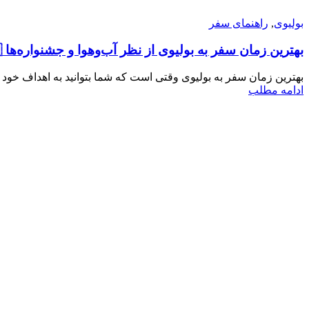
بولیوی
,
راهنمای سفر
بهترین زمان سفر به بولیوی از نظر آب‌وهوا و جشنواره‌ها 🇧🇴🚞
بهترین زمان سفر به بولیوی وقتی است که شما بتوانید به اهداف خود ا
ادامه مطلب