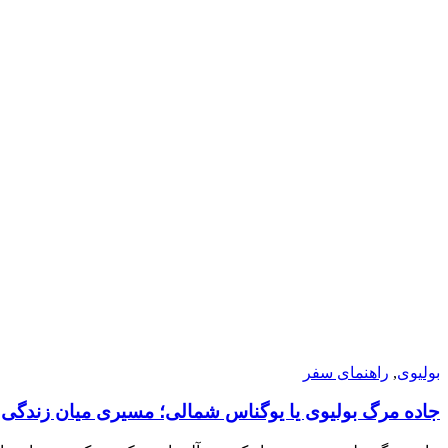
بولیوی
,
راهنمای سفر
جاده مرگ بولیوی یا یوگناس شمالی؛ مسیری میان زندگی 