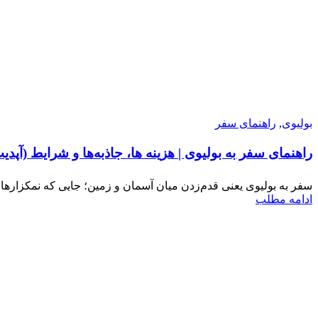
بولیوی
,
راهنمای سفر
راهنمای سفر به بولیوی | هزینه ها، جاذبه‌ها و شرایط (آپدیت ۱۴۰۵) 
سفر به بولیوی یعنی قدم‌زدن میان آسمان و زمین؛ جایی که نمکزارها آ
ادامه مطلب