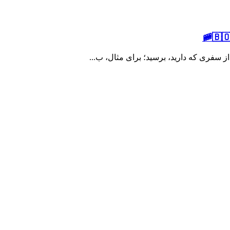
ز سفری که دارید، برسید؛ برای مثال، ب...