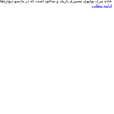
جاده‌ مرگ بولیوی مسیری باریک و مه‌آلود است که در یک‌سو دیواره‌ه
ادامه مطلب