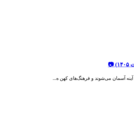
📷
ینه‌ آسمان می‌شوند و فرهنگ‌های کهن ه...