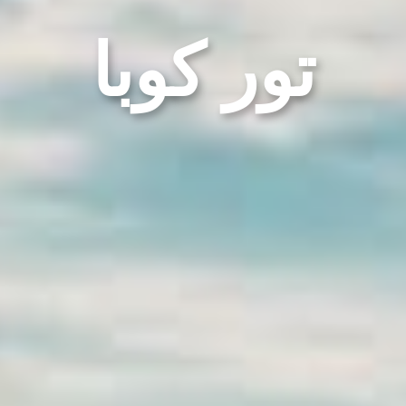
تور کوبا