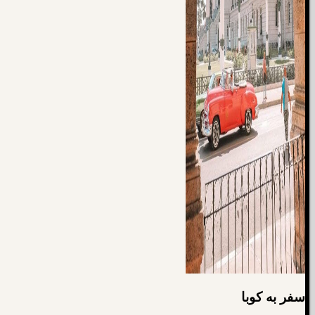
سفر به کوبا