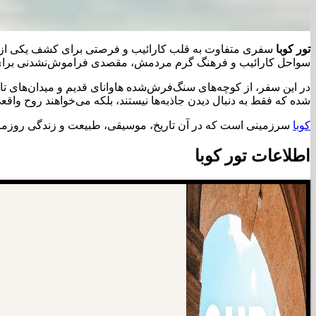
تور کوبا
سفری متفاوت به قلب کارائیب و فرصتی برای کشف یکی از خاص
سواحل کارائیب و فرهنگ گرم مردمش، مقصدی فراموش‌نشدنی برای عل
در این سفر، از کوچه‌های سنگ‌فرش‌شده هاوانای قدیم و میدان‌های تار
شده که فقط به دنبال دیدن جاذبه‌ها نیستند، بلکه می‌خواهند روح واق
کوبا
سرزمینی است که در آن تاریخ، موسیقی، طبیعت و زندگی روزمره د
اطلاعات تور کوبا