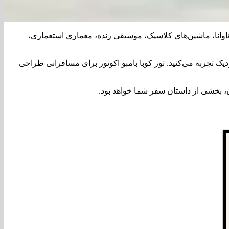
وانا، ماشین‌های کلاسیک، موسیقی زنده، معماری استعماری،
یک تجربه می‌کنید. تور کوبا بامبو اکوتور برای مسافرانی طراحی
، بخشی از داستان سفر شما خواهد بود.