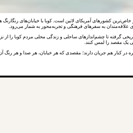
‌ترین کشورهای آمریکای لاتین است. کوبا با خیابان‌های رنگارنگ ها
اقه‌مندان به سفرهای فرهنگی و تجربه‌محور به شمار می‌رود.
یخی گرفته تا چشم‌اندازهای ساحلی و زندگی محلی مردم کوبا را از نزد
عی یک مقصد را لمس کنند.
ر کنار هم جریان دارند؛ مقصدی که هر خیابان، هر صدا و هر رنگ آن