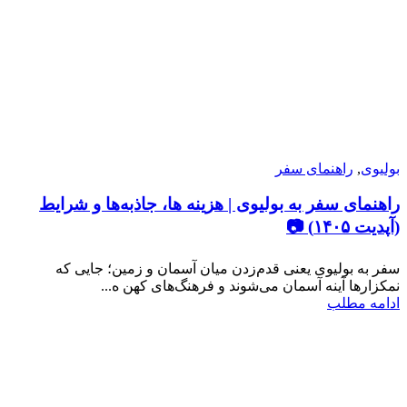
بولیوی
,
راهنمای سفر
راهنمای سفر به بولیوی | هزینه ها، جاذبه‌ها و شرایط
(آپدیت ۱۴۰۵) 📷
سفر به بولیوی یعنی قدم‌زدن میان آسمان و زمین؛ جایی که
نمکزارها آینه‌ آسمان می‌شوند و فرهنگ‌های کهن ه...
ادامه مطلب