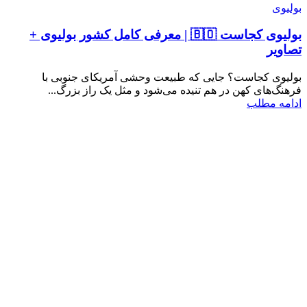
بولیوی
بولیوی کجاست 🇧🇴 | معرفی کامل کشور بولیوی +
تصاویر
بولیوی کجاست؟ جایی که طبیعت وحشی آمریکای جنوبی با
فرهنگ‌های کهن در هم تنیده می‌شود و مثل یک راز بزرگ...
ادامه مطلب