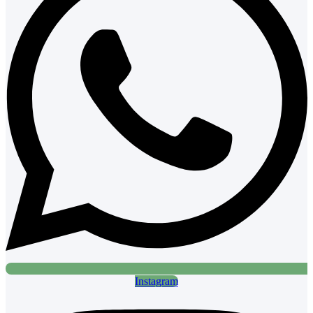
Instagram