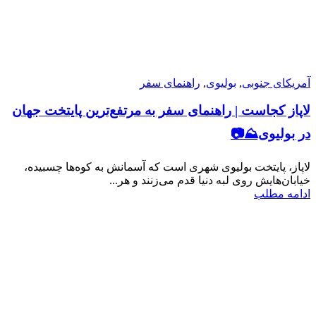
آمریکای جنوبی
,
بولیوی
,
راهنمای سفر
لاپاز کجاست | راهنمای سفر به مرتفع‌ترین پایتخت جهان
در بولیوی⛰📷
لاپاز، پایتخت بولیوی شهری است که آسمانش به کوه‌ها چسبیده،
خیابان‌هایش روی لبه‌ دنیا قدم می‌زنند و هر...
ادامه مطلب