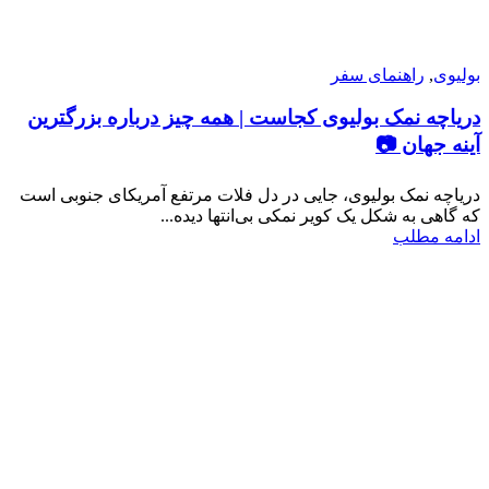
بولیوی
,
راهنمای سفر
دریاچه نمک بولیوی کجاست | همه چیز درباره بزرگترین
آینه جهان 📷
دریاچه نمک بولیوی، جایی در دل فلات مرتفع آمریکای جنوبی است
که گاهی به شکل یک کویر نمکی بی‌انتها دیده...
ادامه مطلب