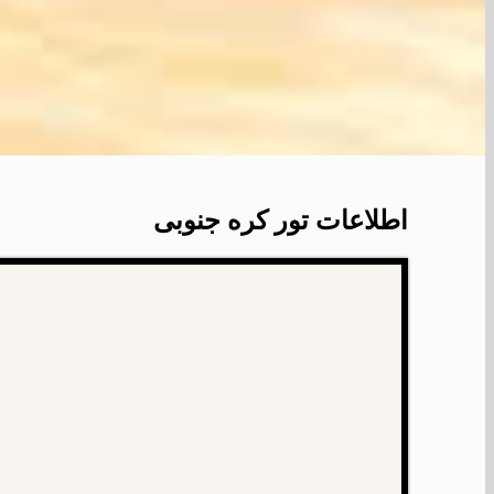
اطلاعات تور کره جنوبی