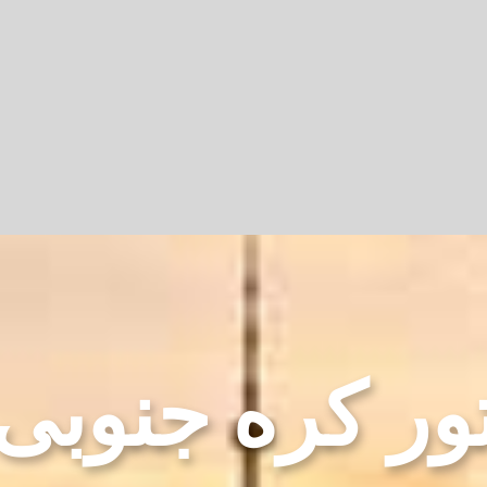
ور کره جنوبی