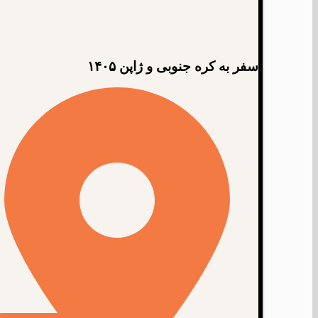
سفر به کره جنوبی و ژاپن ۱۴۰۵