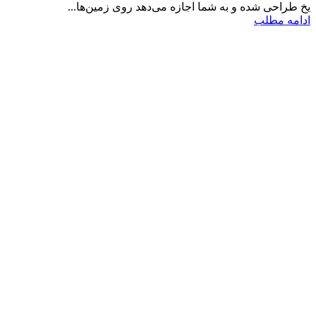
یخ طراحی شده و به شما اجازه می‌دهد روی زمین‌ها...
ادامه مطلب