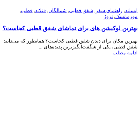
ایسلند
,
راهنمای سفر
,
شفق قطبی
,
شمالگان
,
فنلاند
,
قطب
,
مورمانسک
,
نروژ
بهترین لوکیشن‌ های برای تماشای شفق قطبی کجاست؟
بهترین مکان برای دیدن شفق قطبی کجاست؟ همانطور که می‌دانید
شفق قطبی، یکی از شگفت‌انگیزترین پدیده‌های ...
ادامه مطلب