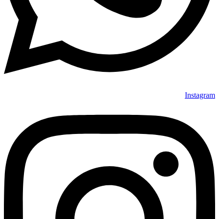
Instagram