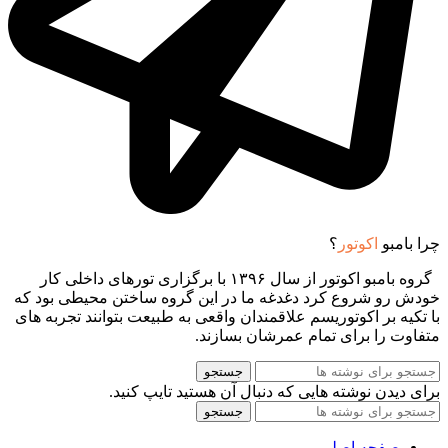
چرا بامبو
اکوتور
؟
گروه بامبو اکوتور از سال ۱۳۹۶ با برگزاری تورهای داخلی کار
خودش رو شروع کرد دغدغه ما در این گروه ساختن محیطی بود که
با تکیه بر اکوتوریسم علاقمندان واقعی به طبیعت بتوانند تجربه های
متفاوت را برای تمام عمرشان بسازند.
جستجو
برای دیدن نوشته هایی که دنبال آن هستید تایپ کنید.
جستجو
صفحه اصلی