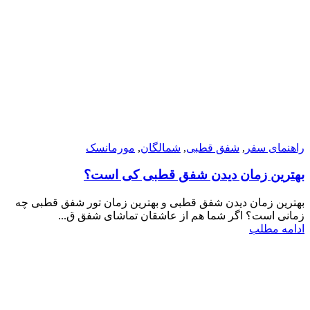
راهنمای سفر
,
شفق قطبی
,
شمالگان
,
مورمانسک
بهترین زمان دیدن شفق قطبی کی است؟
بهترین زمان دیدن شفق قطبی و بهترین زمان تور شفق قطبی چه
زمانی است؟ اگر شما هم از عاشقان تماشای شفق ق...
ادامه مطلب