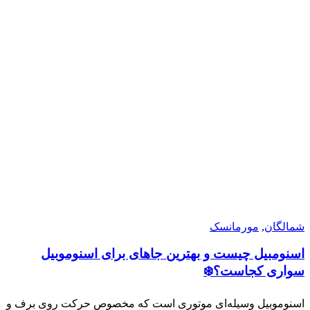
شمالگان
,
مورمانسک
اسنومبیل چیست و بهترین جاهای برای اسنوموبیل
سواری کجاست؟❄️
اسنوموبیل وسیله‌ای موتوری است که مخصوص حرکت روی برف و