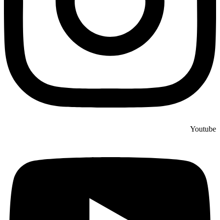
Youtube