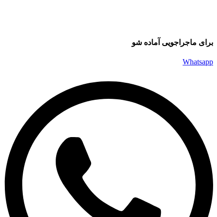
برای ماجراجویی آماده شو
Whatsapp