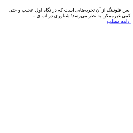
ایس فلوتینگ از آن تجربه‌هایی است که در نگاه اول عجیب و حتی
کمی غیرممکن به نظر می‌رسد؛ شناوری در آب ی...
ادامه مطلب