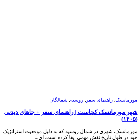
مورمانسک
,
راهنمای سفر
,
روسیه
,
شمالگان
شهر مورمانسک کجاست | راهنمای سفر + جاهای دیدنی
(۱۴۰۵)
مورمانسک، شهری در شمال روسیه که به دلیل موقعیت استراتژیک
خود در طول تاریخ نقش مهمی ایفا کرده است. ای...