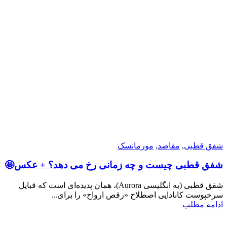
شفق قطبی
,
مقاصد
,
مورمانسک
شفق قطبی چیست و چه زمانی رخ می دهد؟ + عکس🤩
شفق قطبی (به انگلیسی Aurora)، همان پدیده‌ای است که قبایل
سرخپوست کانادایی اصطلاح «رقص ارواح» را برای...
ادامه مطلب